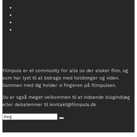
Filmpuls er et community for alle os der elsker film, og
som har lyst til at bidrage med holdninger og viden.
Sammen med dig holder vi fingeren på filmpulsen.
Du er også meget velkommen til at indsende blogindlæg
eller debatemner til kontakt@filmpuls.dk