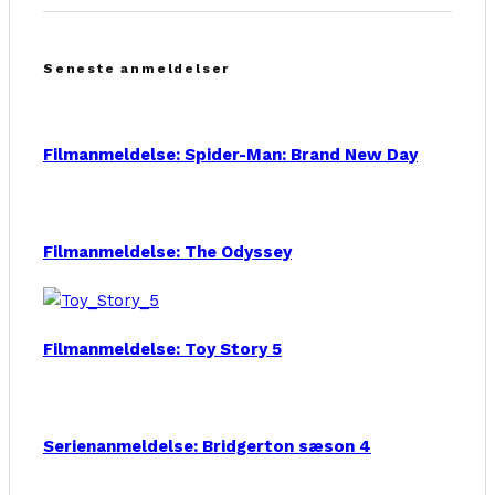
Seneste anmeldelser
Filmanmeldelse: Spider-Man: Brand New Day
Filmanmeldelse: The Odyssey
Filmanmeldelse: Toy Story 5
Serienanmeldelse: Bridgerton sæson 4