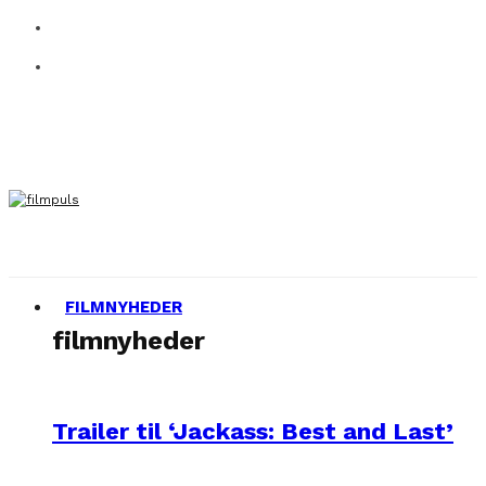
FILMNYHEDER
filmnyheder
Trailer til ‘Jackass: Best and Last’