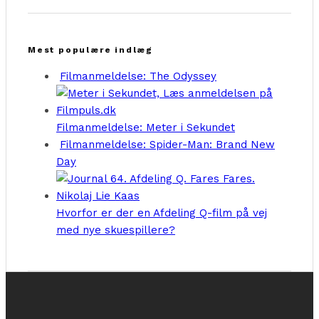
Mest populære indlæg
Filmanmeldelse: The Odyssey
Filmanmeldelse: Meter i Sekundet
Filmanmeldelse: Spider-Man: Brand New
Day
Hvorfor er der en Afdeling Q-film på vej
med nye skuespillere?