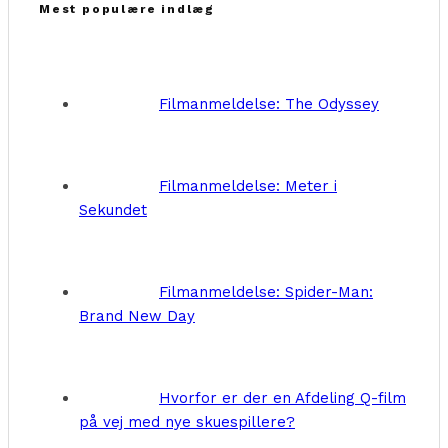
Mest populære indlæg
Filmanmeldelse: The Odyssey
Filmanmeldelse: Meter i
Sekundet
Filmanmeldelse: Spider-Man:
Brand New Day
Hvorfor er der en Afdeling Q-film
på vej med nye skuespillere?