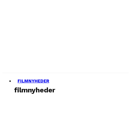
FILMNYHEDER
filmnyheder