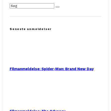
Seneste anmeldelser
Filmanmeldelse: Spider-Man: Brand New Day