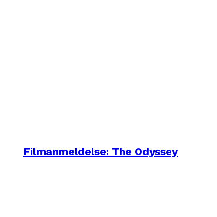
Filmanmeldelse: The Odyssey