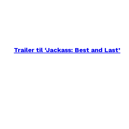
Trailer til ‘Jackass: Best and Last’