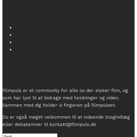
Filmpuls er et community for alle os der elsker film, og
som har lyst til at bidrage med holdninger og viden.
Sammen med dig holder vi fingeren på filmpulsen.
Du er også meget velkommen til at indsende blogindlæg
eller debatemner til kontakt@filmpuls.dk