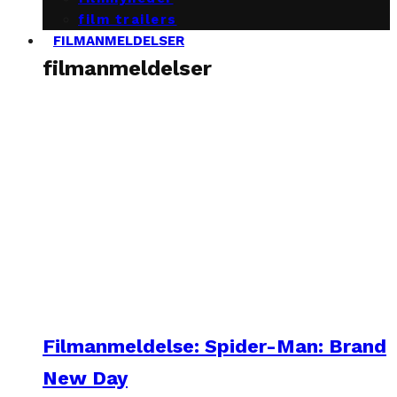
film trailers
FILMANMELDELSER
filmanmeldelser
Filmanmeldelse: Spider-Man: Brand
New Day