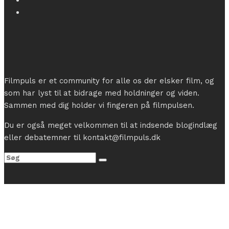
Filmpuls er et community for alle os der elsker film, og
som har lyst til at bidrage med holdninger og viden.
Sammen med dig holder vi fingeren på filmpulsen.
Du er også meget velkommen til at indsende blogindlæg
eller debatemner til kontakt@filmpuls.dk