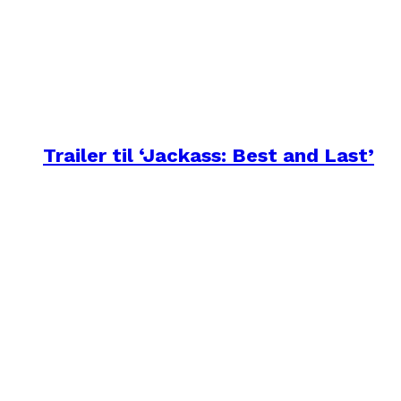
Trailer til ‘Jackass: Best and Last’