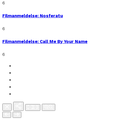
6
Filmanmeldelse: Nosferatu
6
Filmanmeldelse: Call Me By Your Name
6