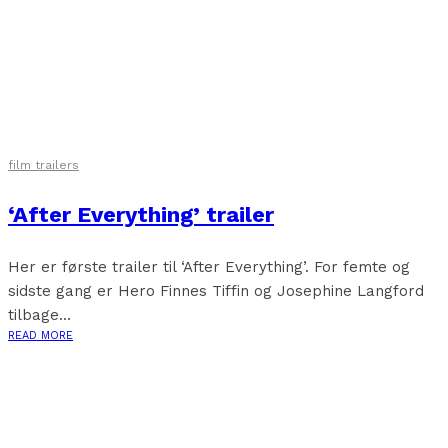
film trailers
‘After Everything’ trailer
Her er første trailer til ‘After Everything’. For femte og
sidste gang er Hero Finnes Tiffin og Josephine Langford
tilbage...
READ MORE