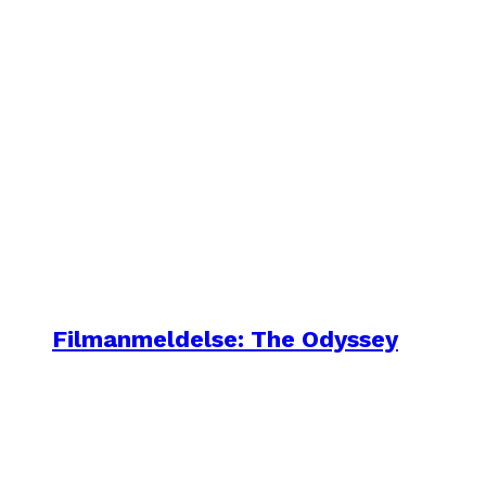
Filmanmeldelse: The Odyssey