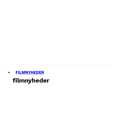
FILMNYHEDER
filmnyheder