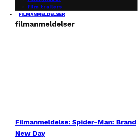
film trailers
FILMANMELDELSER
filmanmeldelser
Filmanmeldelse: Spider-Man: Brand
New Day