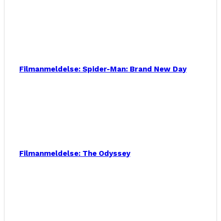
Filmanmeldelse: Spider-Man: Brand New Day
Filmanmeldelse: The Odyssey