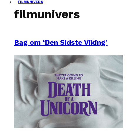
FILMUNIVERS
filmunivers
Bag om ‘Den Sidste Viking’