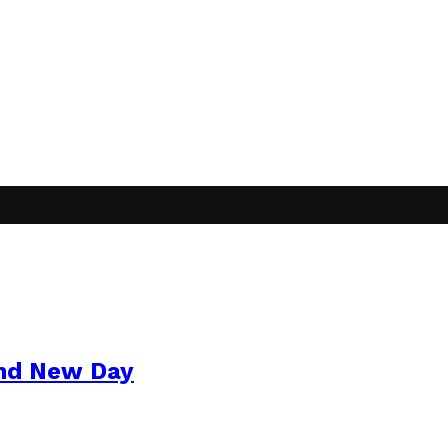
and New Day