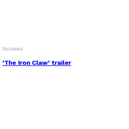
film trailers
‘The Iron Claw’ trailer