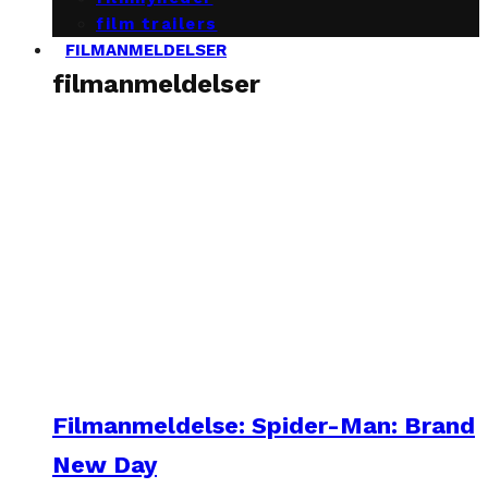
film trailers
FILMANMELDELSER
filmanmeldelser
Filmanmeldelse: Spider-Man: Brand
New Day