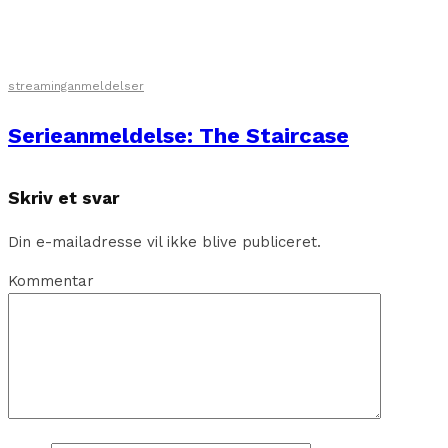
streaminganmeldelser
Serieanmeldelse: The Staircase
Skriv et svar
Din e-mailadresse vil ikke blive publiceret.
Kommentar