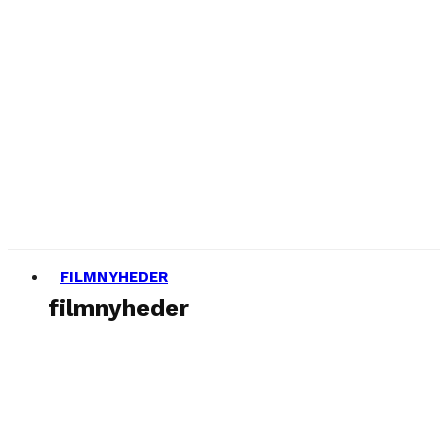
FILMNYHEDER
filmnyheder