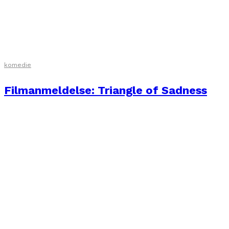
komedie
Filmanmeldelse: Triangle of Sadness