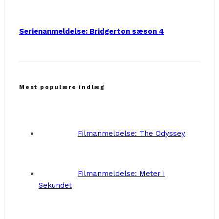
Serienanmeldelse: Bridgerton sæson 4
Mest populære indlæg
Filmanmeldelse: The Odyssey
Filmanmeldelse: Meter i
Sekundet