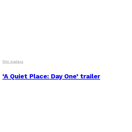
film trailers
‘A Quiet Place: Day One’ trailer