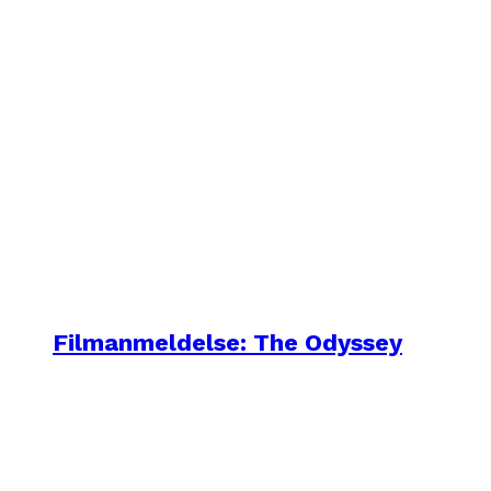
Filmanmeldelse: The Odyssey