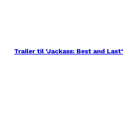
Trailer til ‘Jackass: Best and Last’