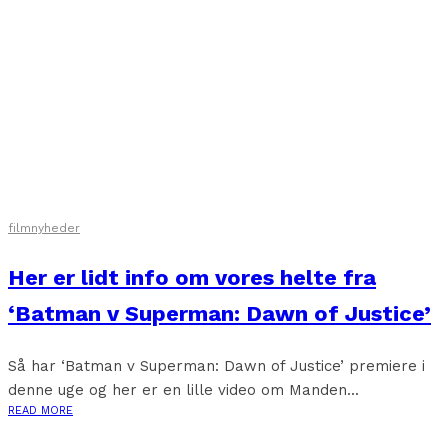
filmnyheder
Her er lidt info om vores helte fra
‘Batman v Superman: Dawn of Justice’
Så har ‘Batman v Superman: Dawn of Justice’ premiere i
denne uge og her er en lille video om Manden...
READ MORE