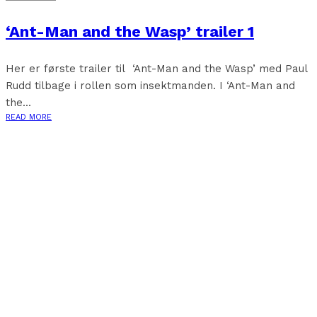
‘Ant-Man and the Wasp’ trailer 1
Her er første trailer til ‘Ant-Man and the Wasp’ med Paul
Rudd tilbage i rollen som insektmanden. I ‘Ant-Man and
the...
READ MORE