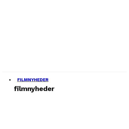
FILMNYHEDER
filmnyheder