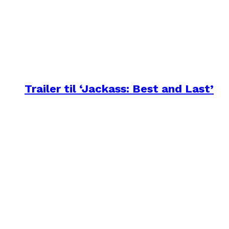
Trailer til ‘Jackass: Best and Last’