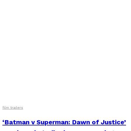
film trailers
‘Batman v Superman: Dawn of Justice’