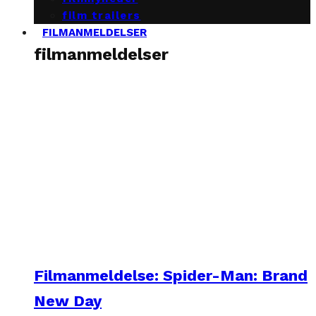
film trailers
FILMANMELDELSER
filmanmeldelser
Filmanmeldelse: Spider-Man: Brand
New Day