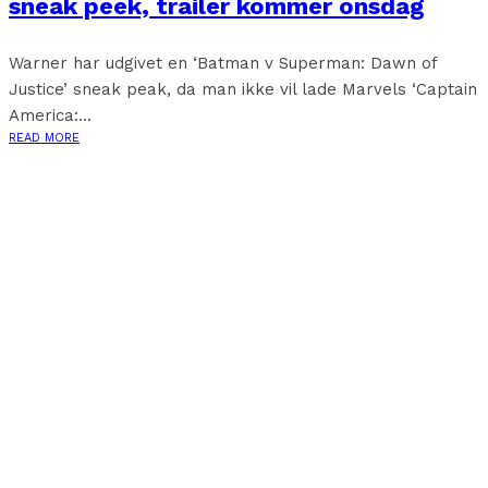
sneak peek, trailer kommer onsdag
Warner har udgivet en ‘Batman v Superman: Dawn of
Justice’ sneak peak, da man ikke vil lade Marvels ‘Captain
America:...
READ MORE