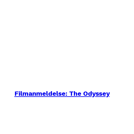
Filmanmeldelse: The Odyssey