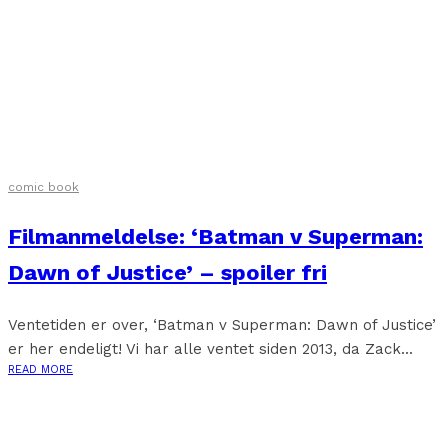
comic book
Filmanmeldelse: ‘Batman v Superman:
Dawn of Justice’ – spoiler fri
Ventetiden er over, ‘Batman v Superman: Dawn of Justice’
er her endeligt! Vi har alle ventet siden 2013, da Zack...
READ MORE