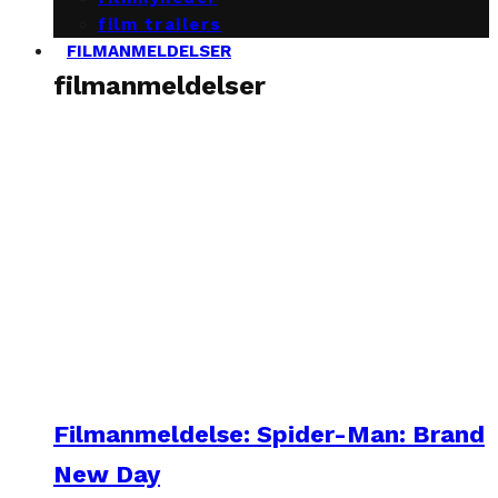
film trailers
FILMANMELDELSER
filmanmeldelser
Filmanmeldelse: Spider-Man: Brand
New Day