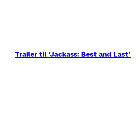
Trailer til ‘Jackass: Best and Last’