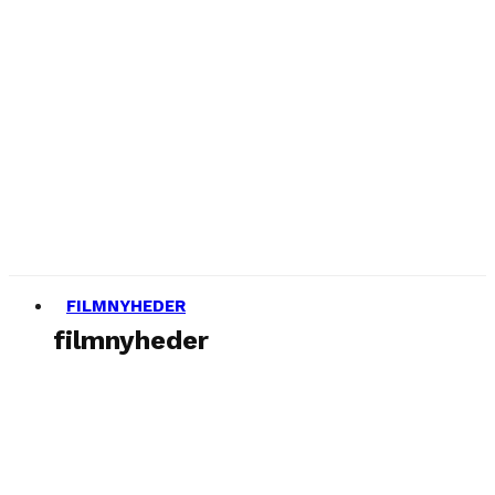
FILMNYHEDER
filmnyheder