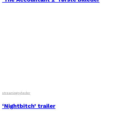
streamingnyheder
‘Nightbitch’ trailer