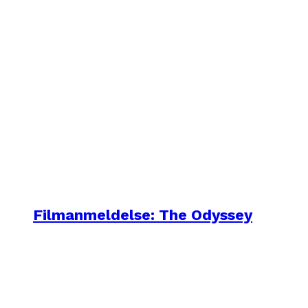
Filmanmeldelse: The Odyssey