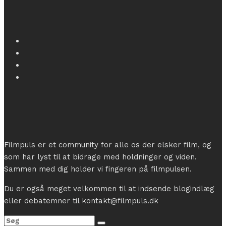
Filmpuls er et community for alle os der elsker film, og
som har lyst til at bidrage med holdninger og viden.
Sammen med dig holder vi fingeren på filmpulsen.
Du er også meget velkommen til at indsende blogindlæg
eller debatemner til kontakt@filmpuls.dk