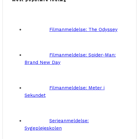
Filmanmeldelse: The Odyssey
Filmanmeldelse: Spider-Man:
Brand New Day
Filmanmeldelse: Meter i
Sekundet
Serieanmeldelse:
Sygeplejeskolen