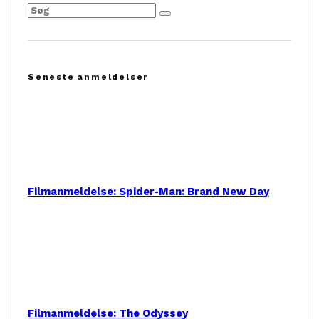
Seneste anmeldelser
Filmanmeldelse: Spider-Man: Brand New Day
Filmanmeldelse: The Odyssey