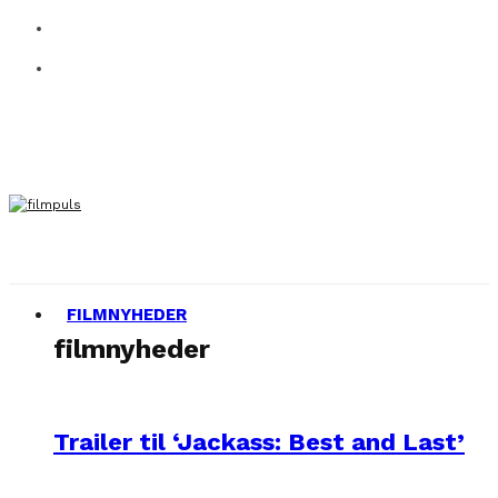
FILMNYHEDER
filmnyheder
Trailer til ‘Jackass: Best and Last’