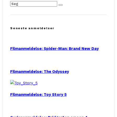
Seneste anmeldelser
Filmanmeldelse: Spider-Man: Brand New Day
Filmanmeldelse: The Odyssey
Filmanmeldelse: Toy Story 5