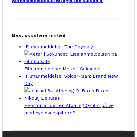
Serienanmeldelse: Bridgerton sæson 4
Mest populære indlæg
Filmanmeldelse: The Odyssey
Filmanmeldelse: Meter i Sekundet
Filmanmeldelse: Spider-Man: Brand New
Day
Hvorfor er der en Afdeling Q-film på vej
med nye skuespillere?