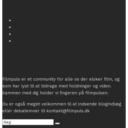
Filmpuls er et community for alle os der elsker film, og
som har lyst til at bidrage med holdninger og viden.
Sammen med dig holder vi fingeren på filmpulsen.
Du er også meget velkommen til at indsende blogindlæg
eller debatemner til kontakt@filmpuls.dk