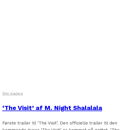
film trailers
‘The Visit’ af M. Night Shalalala
Første trailer til ‘The Visit’. Den officielle trailer til den