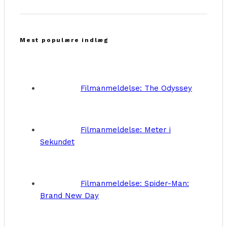
Mest populære indlæg
Filmanmeldelse: The Odyssey
Filmanmeldelse: Meter i
Sekundet
Filmanmeldelse: Spider-Man:
Brand New Day