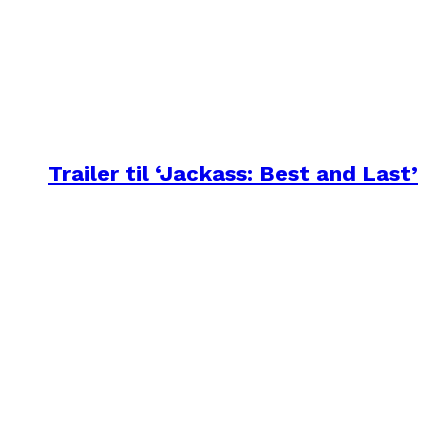
Trailer til ‘Jackass: Best and Last’