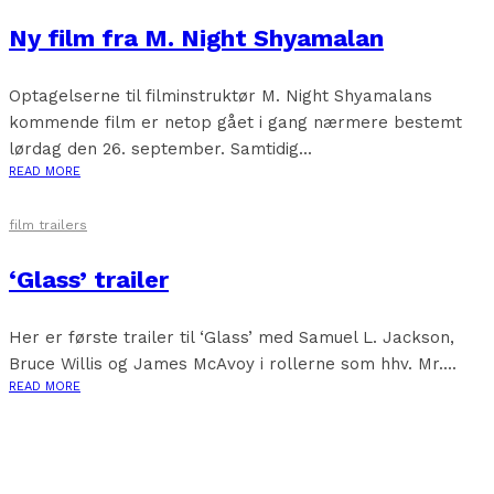
Ny film fra M. Night Shyamalan
Optagelserne til filminstruktør M. Night Shyamalans
kommende film er netop gået i gang nærmere bestemt
lørdag den 26. september. Samtidig...
READ MORE
film trailers
‘Glass’ trailer
Her er første trailer til ‘Glass’ med Samuel L. Jackson,
Bruce Willis og James McAvoy i rollerne som hhv. Mr....
READ MORE