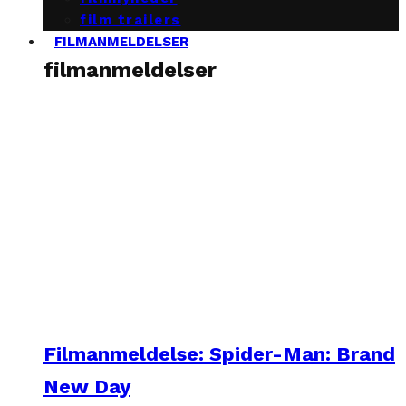
film trailers
FILMANMELDELSER
filmanmeldelser
Filmanmeldelse: Spider-Man: Brand
New Day