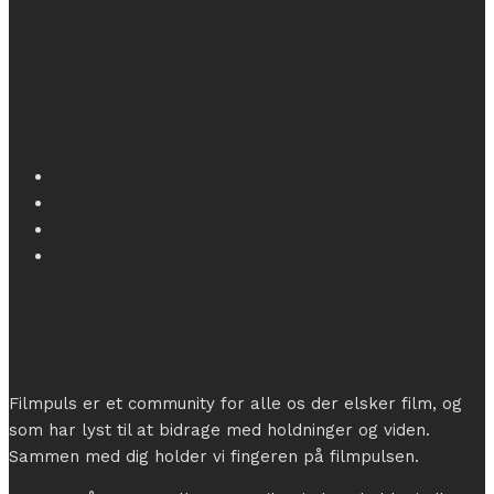
Filmpuls er et community for alle os der elsker film, og
som har lyst til at bidrage med holdninger og viden.
Sammen med dig holder vi fingeren på filmpulsen.