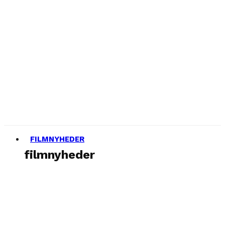
FILMNYHEDER
filmnyheder