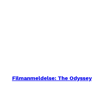
Filmanmeldelse: The Odyssey