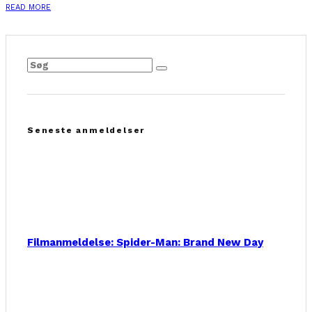
READ MORE
Seneste anmeldelser
Filmanmeldelse: Spider-Man: Brand New Day