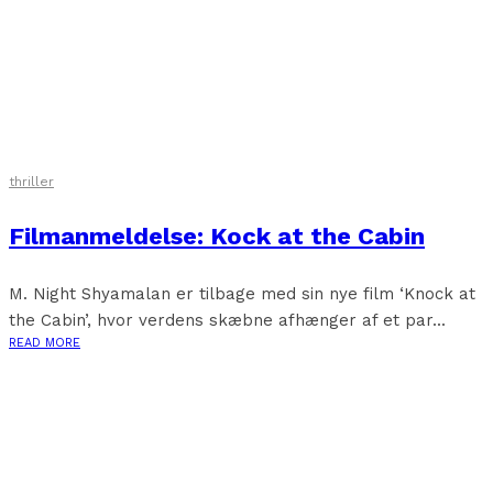
thriller
Filmanmeldelse: Kock at the Cabin
M. Night Shyamalan er tilbage med sin nye film ‘Knock at
the Cabin’, hvor verdens skæbne afhænger af et par...
READ MORE