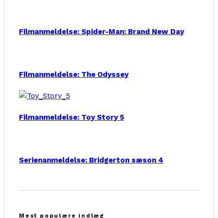
Filmanmeldelse: Spider-Man: Brand New Day
Filmanmeldelse: The Odyssey
Filmanmeldelse: Toy Story 5
Serienanmeldelse: Bridgerton sæson 4
Mest populære indlæg