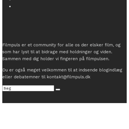
Filmpuls er et community for alle os der elsker film, og
som har lyst til at bidrage med holdninger og viden.
Sammen med dig holder vi fingeren på filmpulsen.
Du er også meget velkommen til at indsende blogindlæg
eller debatemner til kontakt@filmpuls.dk