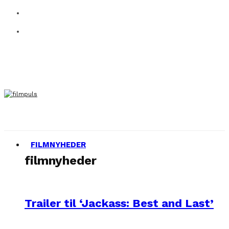
FILMNYHEDER
filmnyheder
Trailer til ‘Jackass: Best and Last’