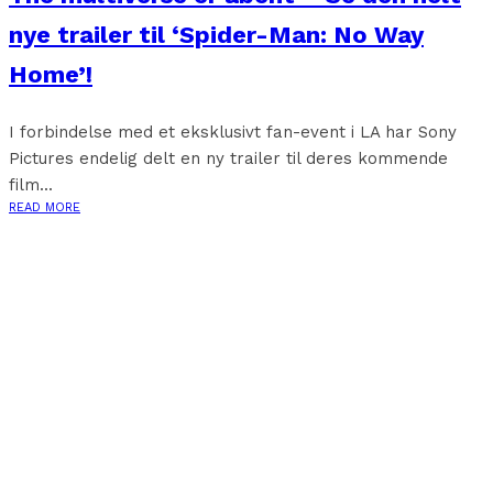
nye trailer til ‘Spider-Man: No Way
Home’!
I forbindelse med et eksklusivt fan-event i LA har Sony
Pictures endelig delt en ny trailer til deres kommende
film...
READ MORE