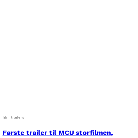
film trailers
Første trailer til MCU storfilmen,