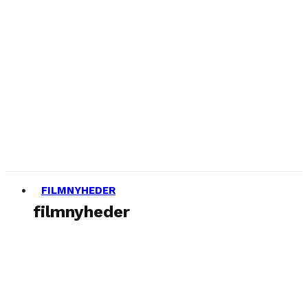
FILMNYHEDER
filmnyheder