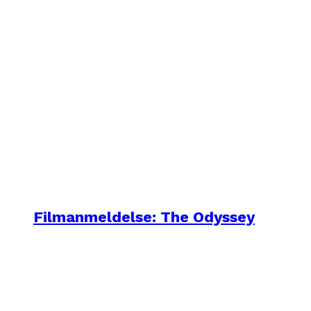
Filmanmeldelse: The Odyssey