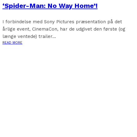
‘Spider-Man: No Way Home’!
I forbindelse med Sony Pictures præsentation på det
årlige event, CinemaCon, har de udgivet den første (og
længe ventede) trailer...
READ MORE