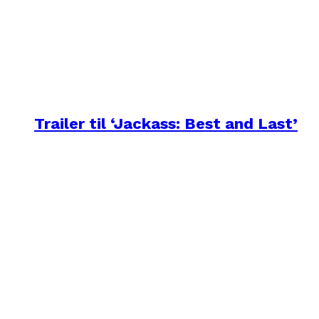
Trailer til ‘Jackass: Best and Last’