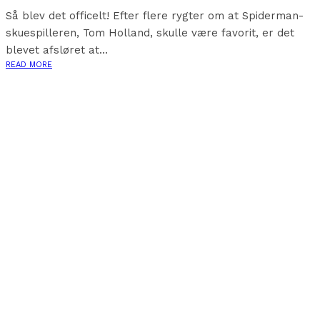
Så blev det officelt! Efter flere rygter om at Spiderman-
skuespilleren, Tom Holland, skulle være favorit, er det
blevet afsløret at...
READ MORE