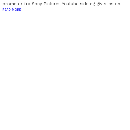
promo er fra Sony Pictures Youtube side og giver os en...
READ MORE