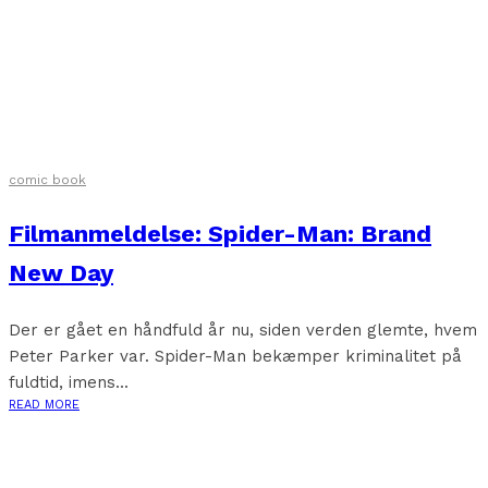
comic book
Filmanmeldelse: Spider-Man: Brand
New Day
Der er gået en håndfuld år nu, siden verden glemte, hvem
Peter Parker var. Spider-Man bekæmper kriminalitet på
fuldtid, imens...
READ MORE