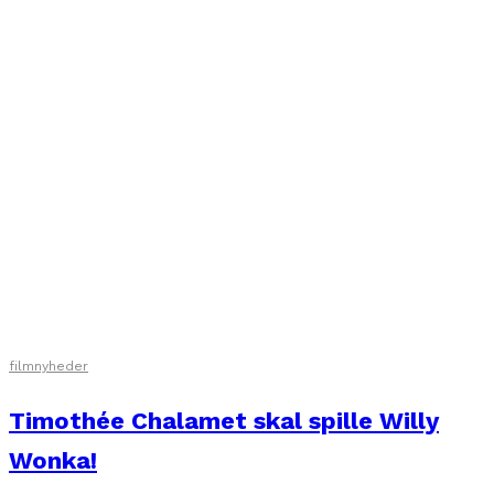
filmnyheder
Timothée Chalamet skal spille Willy
Wonka!