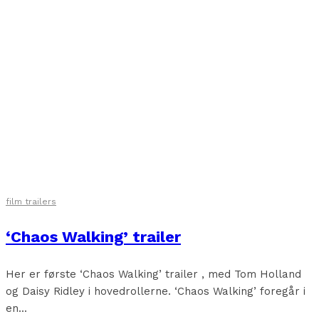
film trailers
‘Chaos Walking’ trailer
Her er første ‘Chaos Walking’ trailer , med Tom Holland
og Daisy Ridley i hovedrollerne. ‘Chaos Walking’ foregår i
en...