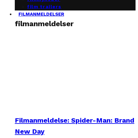
film trailers
FILMANMELDELSER
filmanmeldelser
Filmanmeldelse: Spider-Man: Brand
New Day