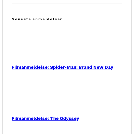
Seneste anmeldelser
Filmanmeldelse: Spider-Man: Brand New Day
Filmanmeldelse: The Odyssey