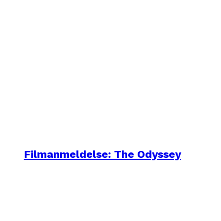
Filmanmeldelse: The Odyssey