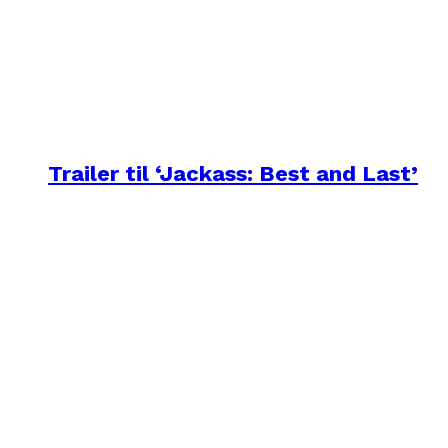
Trailer til ‘Jackass: Best and Last’