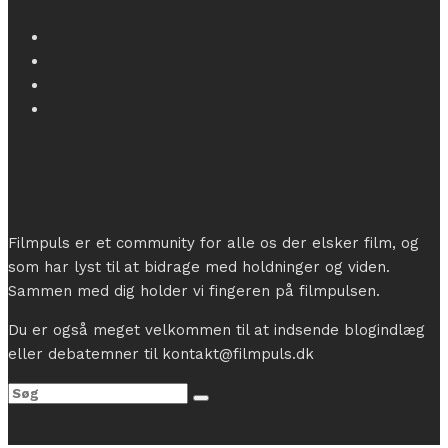
Filmpuls er et community for alle os der elsker film, og
som har lyst til at bidrage med holdninger og viden.
Sammen med dig holder vi fingeren på filmpulsen.
Du er også meget velkommen til at indsende blogindlæg
eller debatemner til kontakt@filmpuls.dk