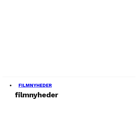
FILMNYHEDER
filmnyheder