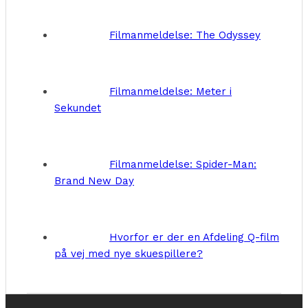
Filmanmeldelse: The Odyssey
Filmanmeldelse: Meter i
Sekundet
Filmanmeldelse: Spider-Man:
Brand New Day
Hvorfor er der en Afdeling Q-film
på vej med nye skuespillere?