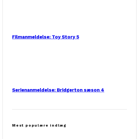
Filmanmeldelse: Toy Story 5
Serienanmeldelse: Bridgerton sæson 4
Mest populære indlæg