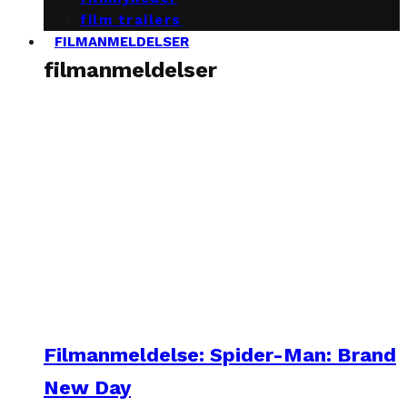
film trailers
FILMANMELDELSER
filmanmeldelser
Filmanmeldelse: Spider-Man: Brand
New Day