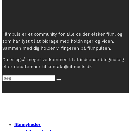
Filmpuls er et community for alle os der elsker film, og
som har lyst til at bidrage med holdninger og viden.
Sammen med dig holder vi fingeren på filmpulsen.
Du er også meget velkommen til at indsende blogindlæg
eller debatemner til kontakt@filmpuls.dk
filmnyheder