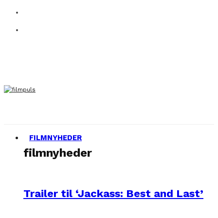
FILMNYHEDER
filmnyheder
Trailer til ‘Jackass: Best and Last’