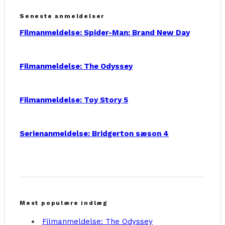
Seneste anmeldelser
Filmanmeldelse: Spider-Man: Brand New Day
Filmanmeldelse: The Odyssey
Filmanmeldelse: Toy Story 5
Serienanmeldelse: Bridgerton sæson 4
Mest populære indlæg
Filmanmeldelse: The Odyssey