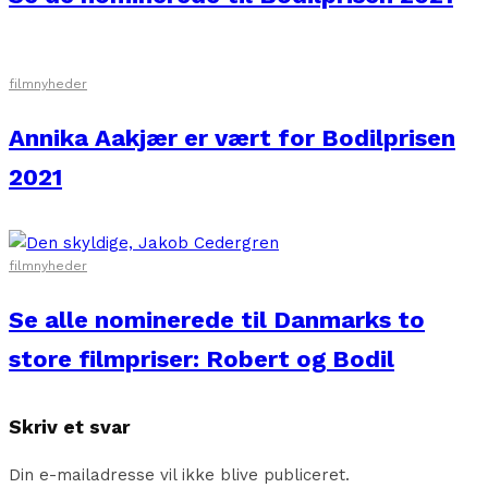
filmnyheder
Annika Aakjær er vært for Bodilprisen
2021
filmnyheder
Se alle nominerede til Danmarks to
store filmpriser: Robert og Bodil
Skriv et svar
Din e-mailadresse vil ikke blive publiceret.