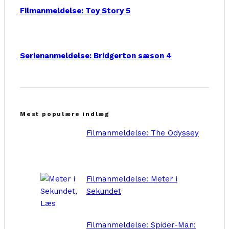
Filmanmeldelse: Toy Story 5
Serienanmeldelse: Bridgerton sæson 4
Mest populære indlæg
Filmanmeldelse: The Odyssey
Filmanmeldelse: Meter i
Sekundet
Filmanmeldelse: Spider-Man: