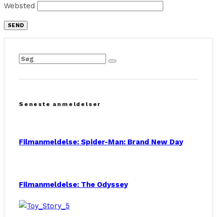
Websted
Seneste anmeldelser
Filmanmeldelse: Spider-Man: Brand New Day
Filmanmeldelse: The Odyssey