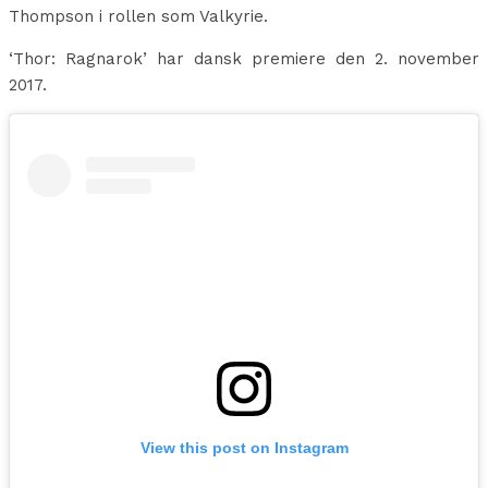
Thompson i rollen som Valkyrie.
‘Thor: Ragnarok’ har dansk premiere den 2. november
2017.
View this post on Instagram