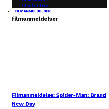
film trailers
FILMANMELDELSER
filmanmeldelser
Filmanmeldelse: Spider-Man: Brand
New Day