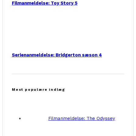
Filmanmeldelse: Toy Story 5
Serienanmeldelse: Bridgerton sæson 4
Mest populære indlæg
Filmanmeldelse: The Odyssey