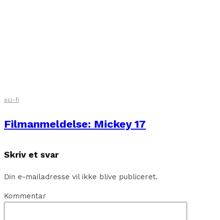
sci-fi
Filmanmeldelse: Mickey 17
Skriv et svar
Din e-mailadresse vil ikke blive publiceret.
Kommentar