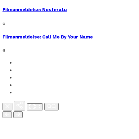
Filmanmeldelse: Nosferatu
6
Filmanmeldelse: Call Me By Your Name
6