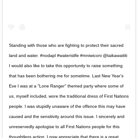
Standing with those who are fighting to protect their sacred
land and water. #nodapl #waterislife #mniwiconi @taikawaititi
I would also like to take this opportunity to raise something
that has been bothering me for sometime. Last New Year's
Eve I was at a "Lone Ranger" themed party where some of
us, myself included, wore the traditional dress of First Nations
people. I was stupidly unaware of the offence this may have
caused and the sensitivity around this issue. I sincerely and
unreservedly apologise to all First Nations people for this
thoughtless action. I now appreciate that there is a great