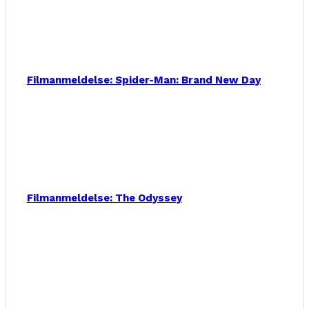
Filmanmeldelse: Spider-Man: Brand New Day
Filmanmeldelse: The Odyssey