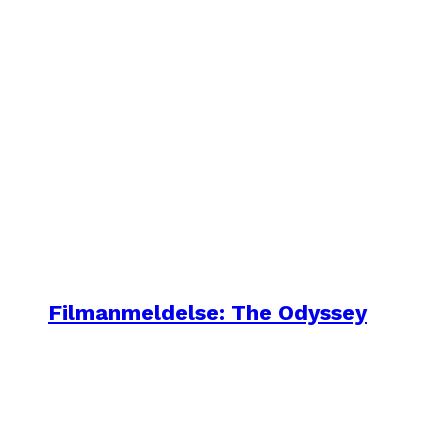
Filmanmeldelse: The Odyssey