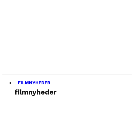
FILMNYHEDER
filmnyheder