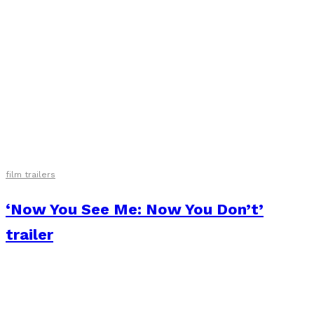
film trailers
‘Now You See Me: Now You Don’t’
trailer