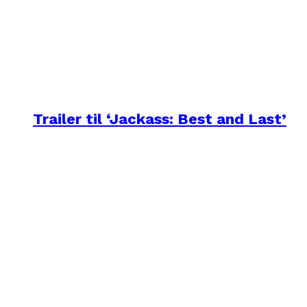
Trailer til ‘Jackass: Best and Last’