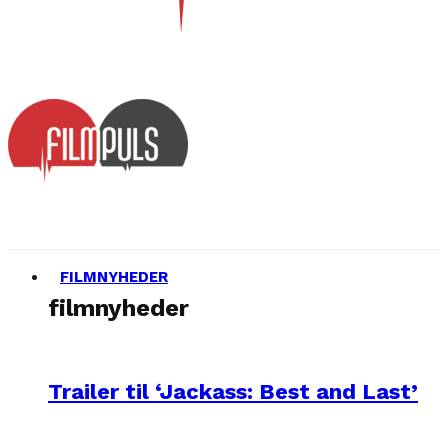
FILMNYHEDER
filmnyheder
Trailer til ‘Jackass: Best and Last’