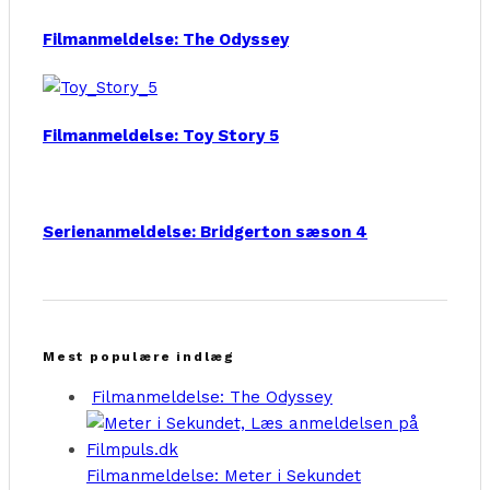
Filmanmeldelse: The Odyssey
Filmanmeldelse: Toy Story 5
Serienanmeldelse: Bridgerton sæson 4
Mest populære indlæg
Filmanmeldelse: The Odyssey
Filmanmeldelse: Meter i Sekundet