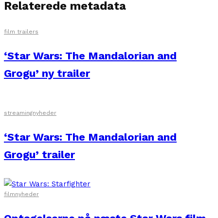
Relaterede metadata
film trailers
‘Star Wars: The Mandalorian and
Grogu’ ny trailer
streamingnyheder
‘Star Wars: The Mandalorian and
Grogu’ trailer
filmnyheder