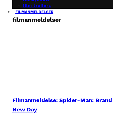
film trailers
FILMANMELDELSER
filmanmeldelser
Filmanmeldelse: Spider-Man: Brand
New Day