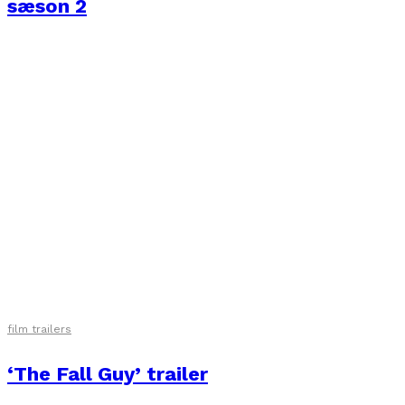
sæson 2
film trailers
‘The Fall Guy’ trailer