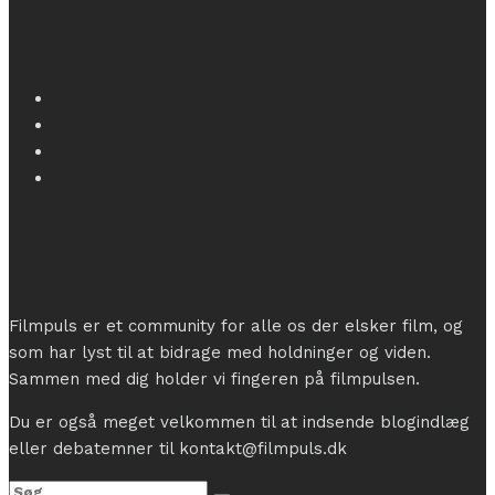
Filmpuls er et community for alle os der elsker film, og
som har lyst til at bidrage med holdninger og viden.
Sammen med dig holder vi fingeren på filmpulsen.
Du er også meget velkommen til at indsende blogindlæg
eller debatemner til kontakt@filmpuls.dk