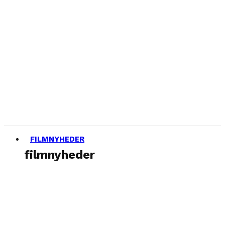
FILMNYHEDER
filmnyheder