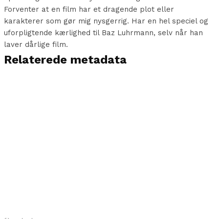
Forventer at en film har et dragende plot eller
karakterer som gør mig nysgerrig. Har en hel speciel og
uforpligtende kærlighed til Baz Luhrmann, selv når han
laver dårlige film.
Relaterede metadata