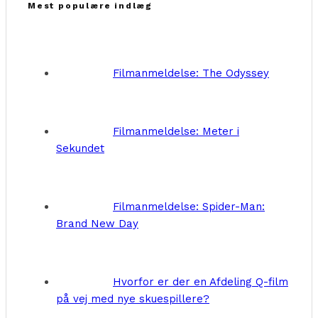
Mest populære indlæg
Filmanmeldelse: The Odyssey
Filmanmeldelse: Meter i
Sekundet
Filmanmeldelse: Spider-Man:
Brand New Day
Hvorfor er der en Afdeling Q-film
på vej med nye skuespillere?