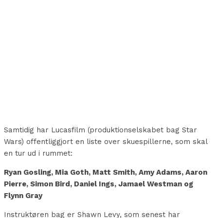
Samtidig har Lucasfilm (produktionselskabet bag Star
Wars) offentliggjort en liste over skuespillerne, som skal
en tur ud i rummet:
Ryan Gosling, Mia Goth, Matt Smith, Amy Adams, Aaron
Pierre, Simon Bird, Daniel Ings, Jamael Westman og
Flynn Gray
Instruktøren bag er Shawn Levy, som senest har