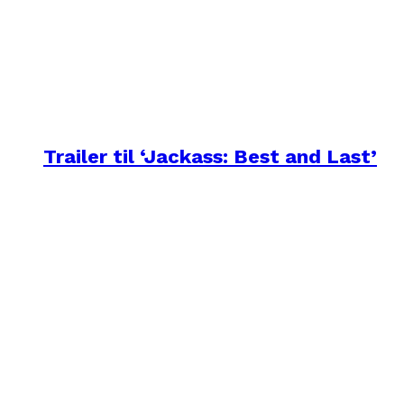
Trailer til ‘Jackass: Best and Last’