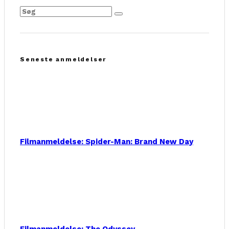
Seneste anmeldelser
Filmanmeldelse: Spider-Man: Brand New Day