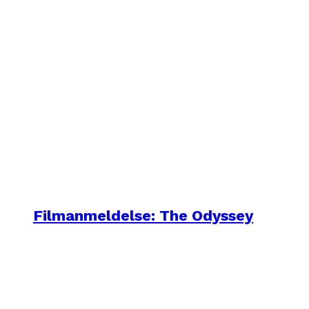
Filmanmeldelse: The Odyssey