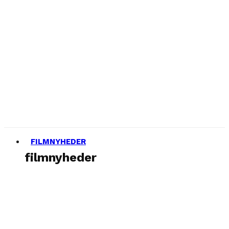
FILMNYHEDER
filmnyheder