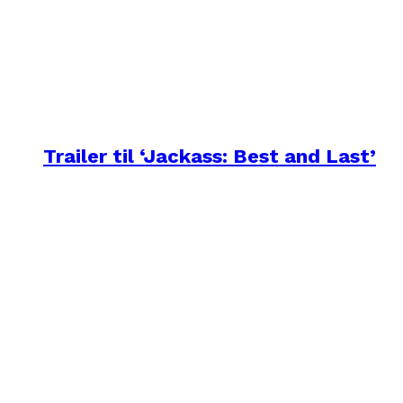
Trailer til ‘Jackass: Best and Last’