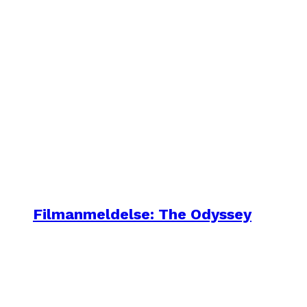
Filmanmeldelse: The Odyssey