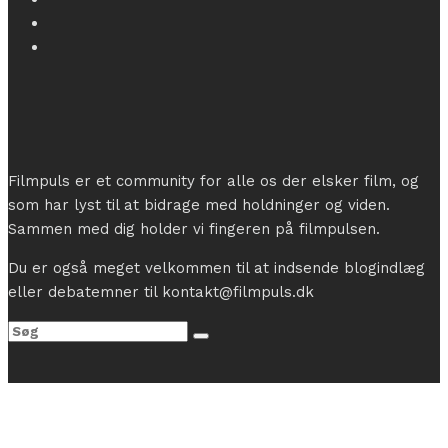
Filmpuls er et community for alle os der elsker film, og
som har lyst til at bidrage med holdninger og viden.
Sammen med dig holder vi fingeren på filmpulsen.
Du er også meget velkommen til at indsende blogindlæg
eller debatemner til kontakt@filmpuls.dk