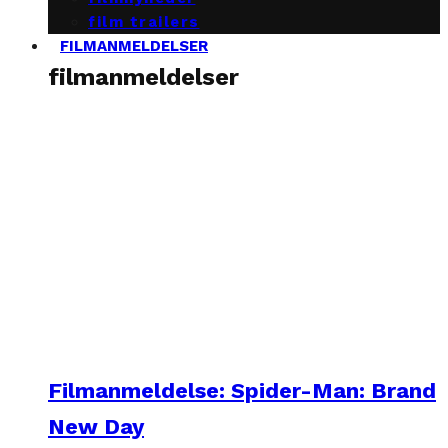
film trailers
FILMANMELDELSER
filmanmeldelser
Filmanmeldelse: Spider-Man: Brand
New Day