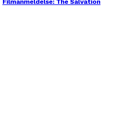
Filmanmeldelse: The Salvation