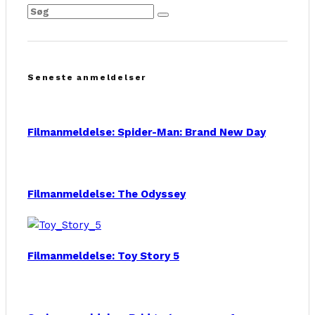
Seneste anmeldelser
Filmanmeldelse: Spider-Man: Brand New Day
Filmanmeldelse: The Odyssey
Filmanmeldelse: Toy Story 5