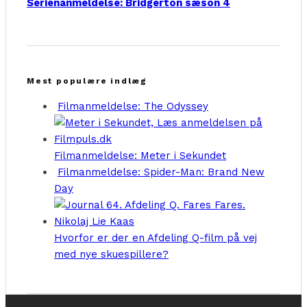
Serienanmeldelse: Bridgerton sæson 4
Mest populære indlæg
Filmanmeldelse: The Odyssey
Filmanmeldelse: Meter i Sekundet
Filmanmeldelse: Spider-Man: Brand New
Day
Hvorfor er der en Afdeling Q-film på vej
med nye skuespillere?