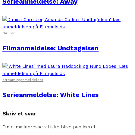
Serieanmeldelse: Away
thriller
Filmanmeldelse: Undtagelsen
streaminganmeldelser
Serieanmeldelse: White Lines
Skriv et svar
Din e-mailadresse vil ikke blive publiceret.