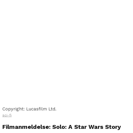
Copyright: Lucasfilm Ltd.
sci-fi
Filmanmeldelse: Solo: A Star Wars Story