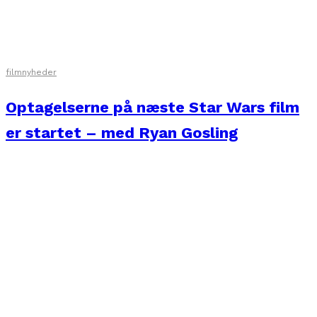
filmnyheder
Optagelserne på næste Star Wars film
er startet – med Ryan Gosling