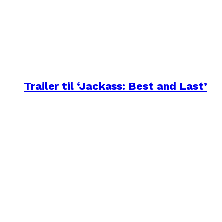
Trailer til ‘Jackass: Best and Last’