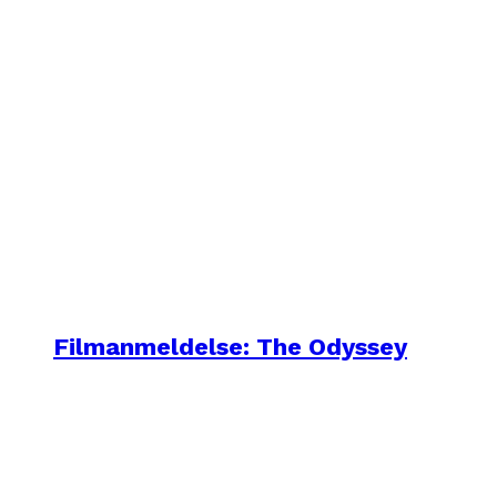
Filmanmeldelse: The Odyssey