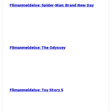
Filmanmeldelse: Spider-Man: Brand New Day
Filmanmeldelse: The Odyssey
Filmanmeldelse: Toy Story 5