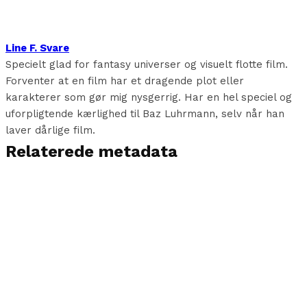
Line F. Svare
Specielt glad for fantasy universer og visuelt flotte film.
Forventer at en film har et dragende plot eller
karakterer som gør mig nysgerrig. Har en hel speciel og
uforpligtende kærlighed til Baz Luhrmann, selv når han
laver dårlige film.
Relaterede metadata