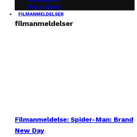
film trailers
FILMANMELDELSER
filmanmeldelser
Filmanmeldelse: Spider-Man: Brand
New Day