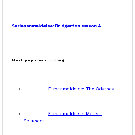
Serienanmeldelse: Bridgerton sæson 4
Mest populære indlæg
Filmanmeldelse: The Odyssey
Filmanmeldelse: Meter i
Sekundet