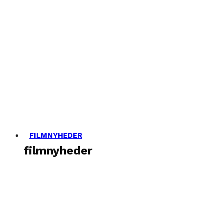
FILMNYHEDER
filmnyheder