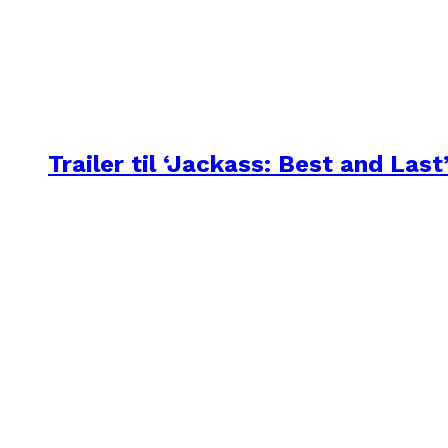
Trailer til ‘Jackass: Best and Last