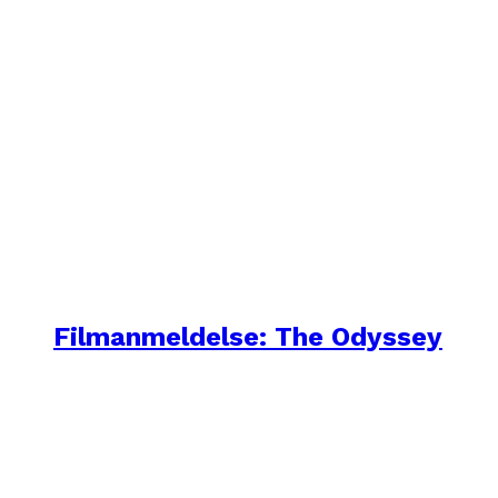
Filmanmeldelse: The Odyssey