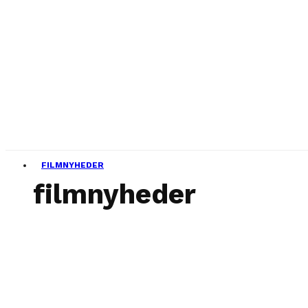
FILMNYHEDER
filmnyheder