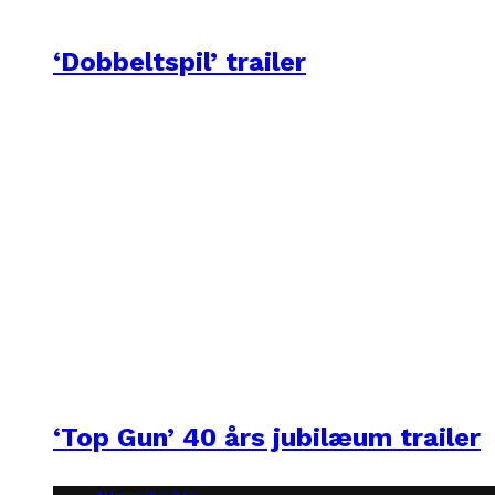
‘Dobbeltspil’ trailer
‘Top Gun’ 40 års jubilæum trailer