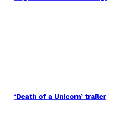
‘Death of a Unicorn’ trailer