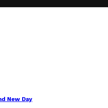
and New Day