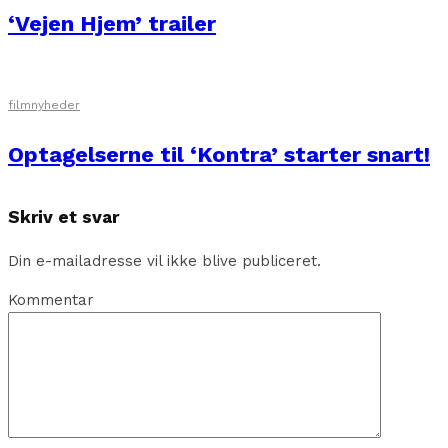
‘Vejen Hjem’ trailer
filmnyheder
Optagelserne til ‘Kontra’ starter snart!
Skriv et svar
Din e-mailadresse vil ikke blive publiceret.
Kommentar