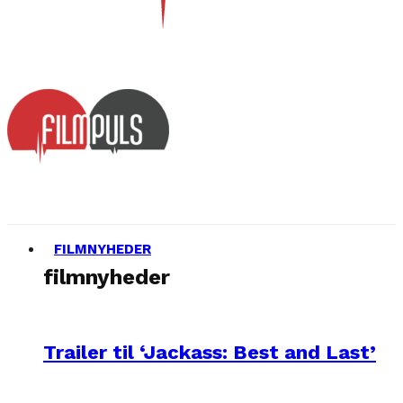
FILMNYHEDER
filmnyheder
Trailer til ‘Jackass: Best and Last’