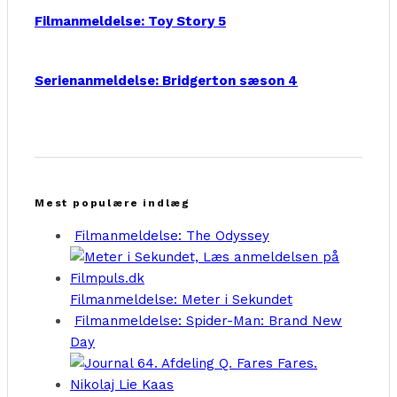
Filmanmeldelse: Toy Story 5
Serienanmeldelse: Bridgerton sæson 4
Mest populære indlæg
Filmanmeldelse: The Odyssey
Filmanmeldelse: Meter i Sekundet
Filmanmeldelse: Spider-Man: Brand New
Day