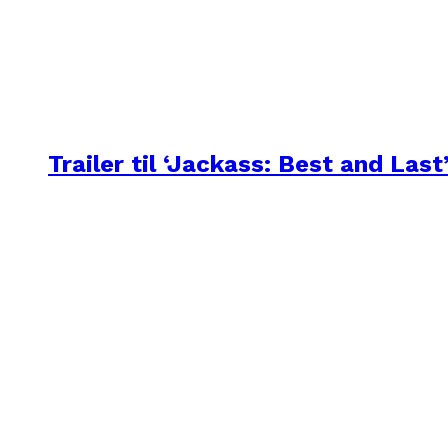
Trailer til ‘Jackass: Best and Last