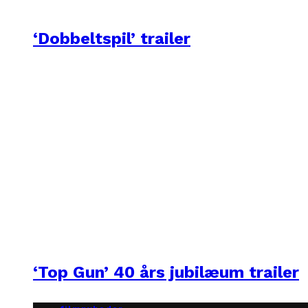
‘Dobbeltspil’ trailer
‘Top Gun’ 40 års jubilæum trailer