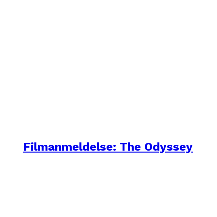
Filmanmeldelse: The Odyssey