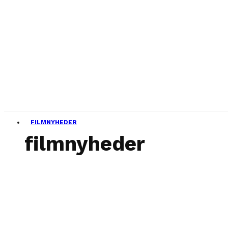
FILMNYHEDER
filmnyheder