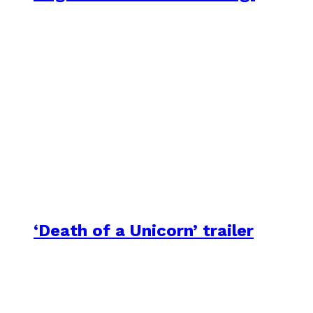
‘Death of a Unicorn’ trailer