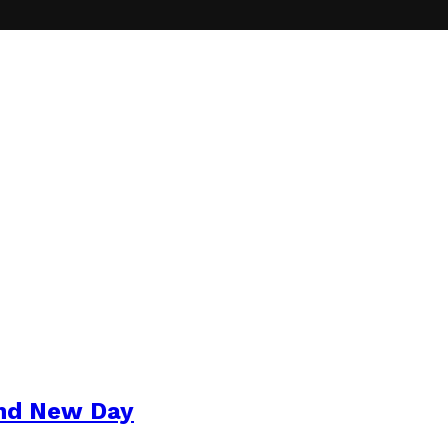
and New Day