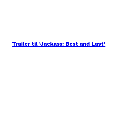
Trailer til ‘Jackass: Best and Last’