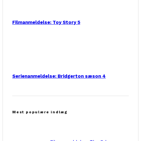
Filmanmeldelse: Toy Story 5
Serienanmeldelse: Bridgerton sæson 4
Mest populære indlæg