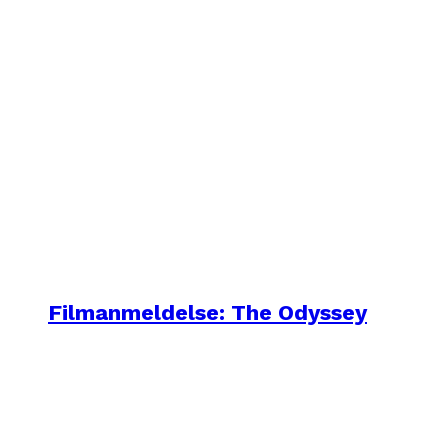
Filmanmeldelse: The Odyssey