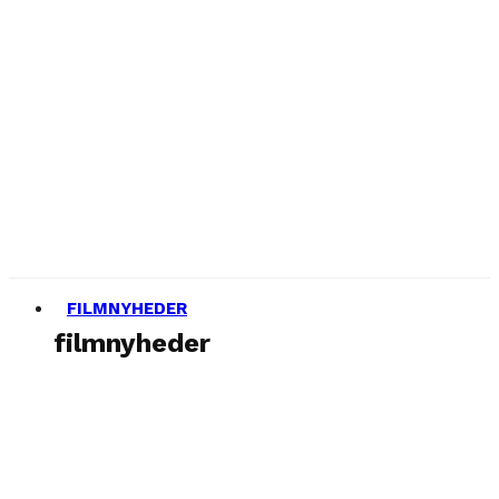
FILMNYHEDER
filmnyheder