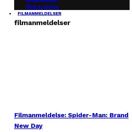
film trailers
FILMANMELDELSER
filmanmeldelser
Filmanmeldelse: Spider-Man: Brand
New Day