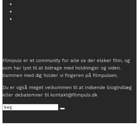
Filmpuls er et community for alle os der elsker film, og
som har lyst til at bidrage med holdninger og viden.
Sammen med dig holder vi fingeren på filmpulsen.
Du er også meget velkommen til at indsende blogindlæg
eller debatemner til kontakt@filmpuls.dk