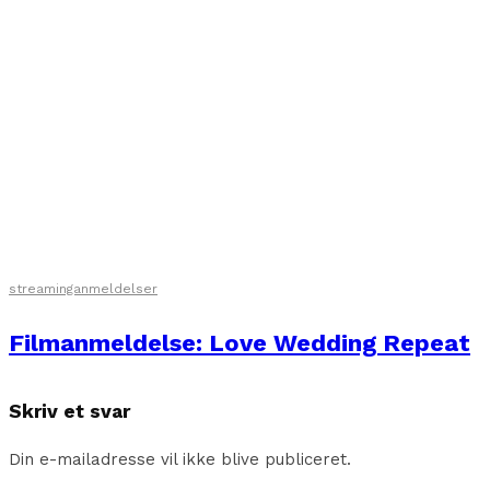
streaminganmeldelser
Filmanmeldelse: Love Wedding Repeat
Skriv et svar
Din e-mailadresse vil ikke blive publiceret.