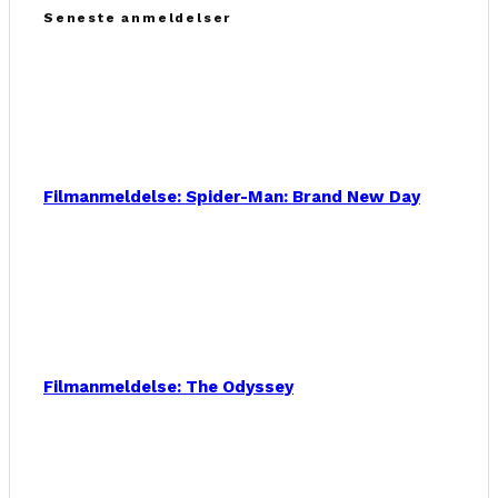
Seneste anmeldelser
Filmanmeldelse: Spider-Man: Brand New Day
Filmanmeldelse: The Odyssey