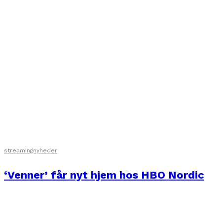
streamingnyheder
‘Venner’ får nyt hjem hos HBO Nordic