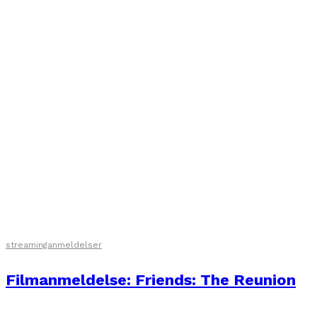
streaminganmeldelser
Filmanmeldelse: Friends: The Reunion