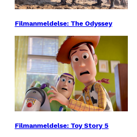
Filmanmeldelse: The Odyssey
Filmanmeldelse: Toy Story 5