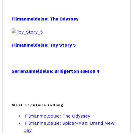
Filmanmeldelse: The Odyssey
Filmanmeldelse: Toy Story 5
Serienanmeldelse: Bridgerton sæson 4
Mest populære indlæg
Filmanmeldelse: The Odyssey
Filmanmeldelse: Spider-Man: Brand New
Day