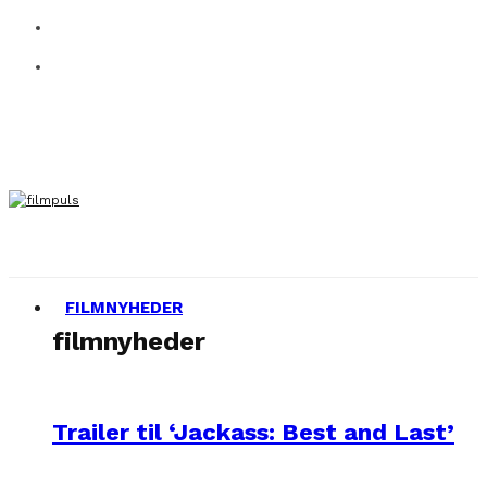
FILMNYHEDER
filmnyheder
Trailer til ‘Jackass: Best and Last’