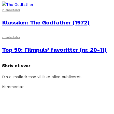
vi anbefaler
Klassiker: The Godfather (1972)
vi anbefaler
Top 50: Filmpuls’ favoritter (nr. 20-11)
Skriv et svar
Din e-mailadresse vil ikke blive publiceret.
Kommentar