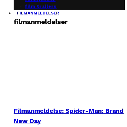
film trailers
FILMANMELDELSER
filmanmeldelser
Filmanmeldelse: Spider-Man: Brand
New Day