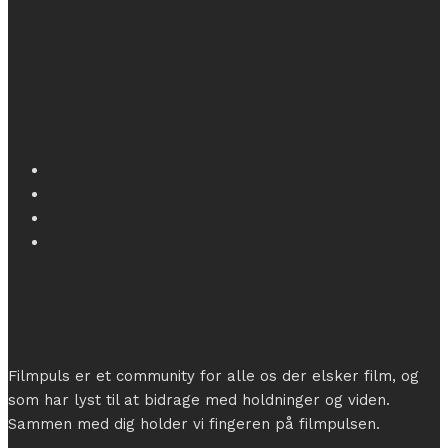
Filmpuls er et community for alle os der elsker film, og
som har lyst til at bidrage med holdninger og viden.
Sammen med dig holder vi fingeren på filmpulsen.