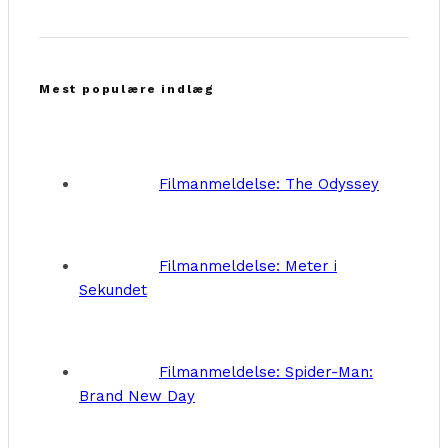
Mest populære indlæg
Filmanmeldelse: The Odyssey
Filmanmeldelse: Meter i
Sekundet
Filmanmeldelse: Spider-Man:
Brand New Day