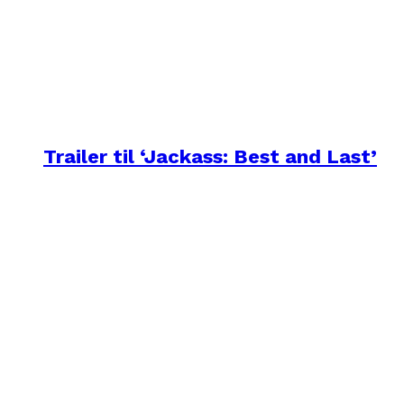
Trailer til ‘Jackass: Best and Last’