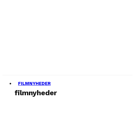
FILMNYHEDER
filmnyheder