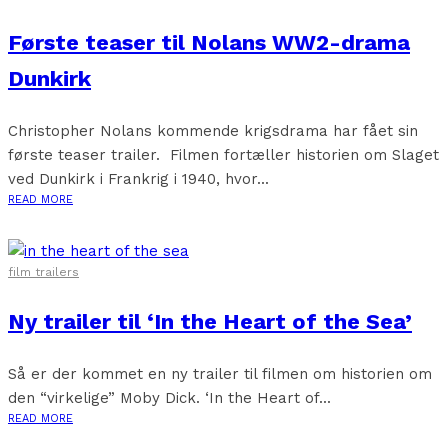
Første teaser til Nolans WW2-drama
Dunkirk
Christopher Nolans kommende krigsdrama har fået sin
første teaser trailer. Filmen fortæller historien om Slaget
ved Dunkirk i Frankrig i 1940, hvor...
READ MORE
film trailers
Ny trailer til ‘In the Heart of the Sea’
Så er der kommet en ny trailer til filmen om historien om
den “virkelige” Moby Dick. ‘In the Heart of...
READ MORE