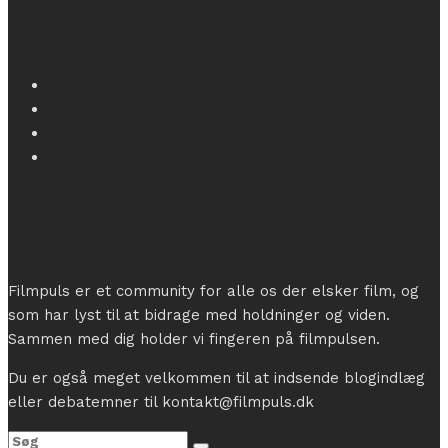
Filmpuls er et community for alle os der elsker film, og
som har lyst til at bidrage med holdninger og viden.
Sammen med dig holder vi fingeren på filmpulsen.
Du er også meget velkommen til at indsende blogindlæg
eller debatemner til kontakt@filmpuls.dk