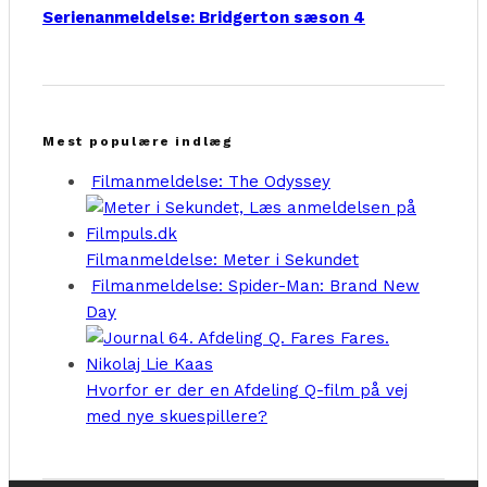
Serienanmeldelse: Bridgerton sæson 4
Mest populære indlæg
Filmanmeldelse: The Odyssey
Filmanmeldelse: Meter i Sekundet
Filmanmeldelse: Spider-Man: Brand New
Day
Hvorfor er der en Afdeling Q-film på vej
med nye skuespillere?