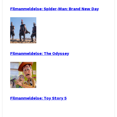
Filmanmeldelse: Spider-Man: Brand New Day
Filmanmeldelse: The Odyssey
Filmanmeldelse: Toy Story 5