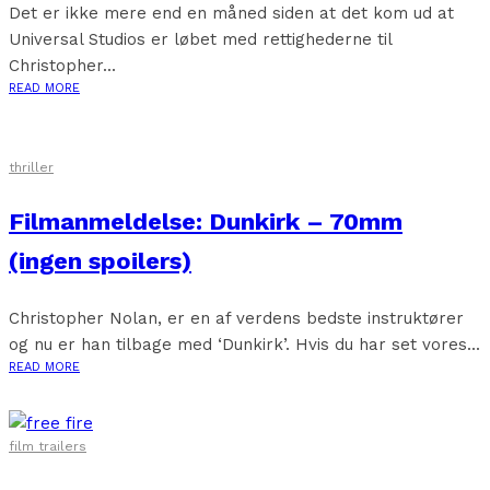
Det er ikke mere end en måned siden at det kom ud at
Universal Studios er løbet med rettighederne til
Christopher...
READ MORE
thriller
Filmanmeldelse: Dunkirk – 70mm
(ingen spoilers)
Christopher Nolan, er en af verdens bedste instruktører
og nu er han tilbage med ‘Dunkirk’. Hvis du har set vores...
READ MORE
film trailers