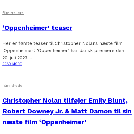
film trailers
‘Oppenheimer’ teaser
Her er første teaser til Christopher Nolans næste film
‘Oppenheimer’. ‘Oppenheimer’ har dansk premiere den
20. juli 2023....
READ MORE
filmnyheder
Christopher Nolan tilføjer Emily Blunt,
Robert Downey Jr. & Matt Damon til sin
næste film ‘Oppenheimer’