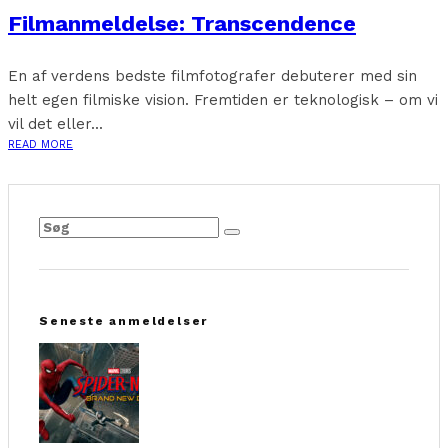
Filmanmeldelse: Transcendence
En af verdens bedste filmfotografer debuterer med sin
helt egen filmiske vision. Fremtiden er teknologisk – om vi
vil det eller...
READ MORE
Seneste anmeldelser