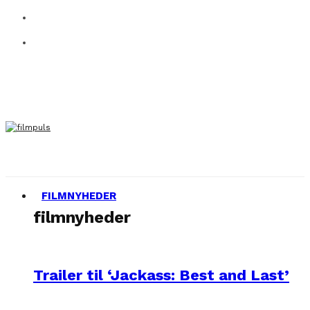
FILMNYHEDER
filmnyheder
Trailer til ‘Jackass: Best and Last’