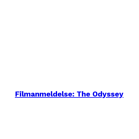
Filmanmeldelse: The Odyssey