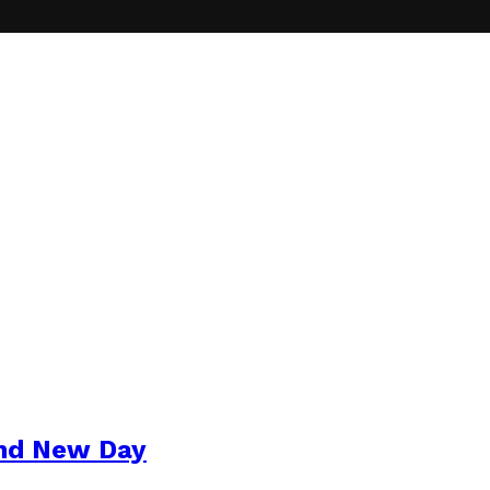
and New Day