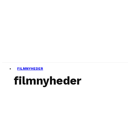
FILMNYHEDER
filmnyheder