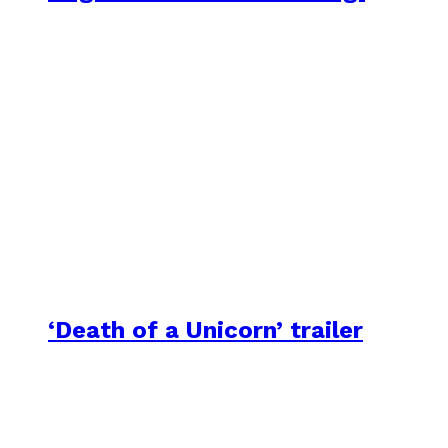
‘Death of a Unicorn’ trailer