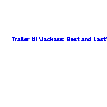
Trailer til ‘Jackass: Best and Last