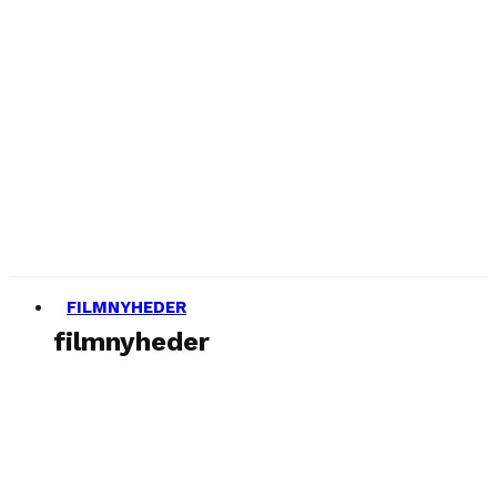
FILMNYHEDER
filmnyheder