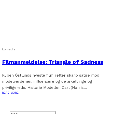
komedie
Filmanmeldelse: Triangle of Sadness
Ruben Östlunds nyeste film retter skarp satire mod
modelverdenen, influencere og de ækelt rige og
priviligerede. Historie Modellen Carl (Harris...
READ MORE