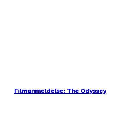
Filmanmeldelse: The Odyssey