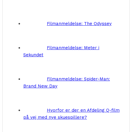
Filmanmeldelse: The Odyssey
Filmanmeldelse: Meter i
Sekundet
Filmanmeldelse: Spider-Man:
Brand New Day
Hvorfor er der en Afdeling Q-film
på vej med nye skuespillere?