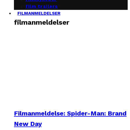
film trailers
FILMANMELDELSER
filmanmeldelser
Filmanmeldelse: Spider-Man: Brand
New Day