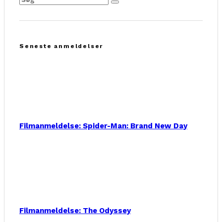
Seneste anmeldelser
Filmanmeldelse: Spider-Man: Brand New Day
Filmanmeldelse: The Odyssey