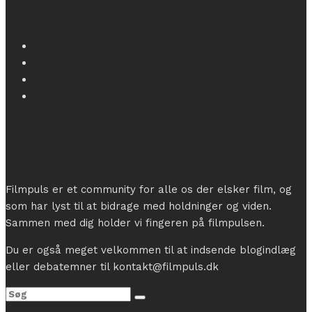
Filmpuls er et community for alle os der elsker film, og
som har lyst til at bidrage med holdninger og viden.
Sammen med dig holder vi fingeren på filmpulsen.
Du er også meget velkommen til at indsende blogindlæg
eller debatemner til kontakt@filmpuls.dk