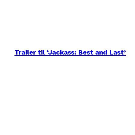
Trailer til ‘Jackass: Best and Last’