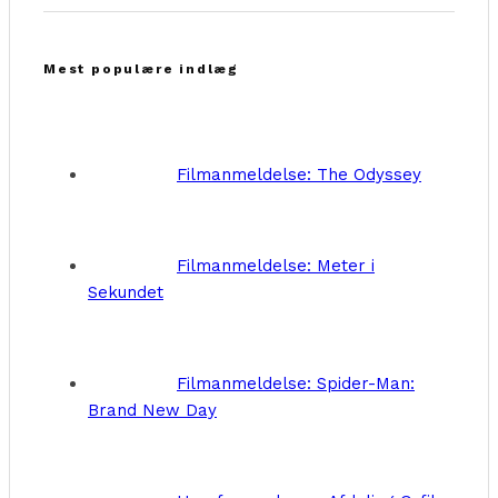
Mest populære indlæg
Filmanmeldelse: The Odyssey
Filmanmeldelse: Meter i
Sekundet
Filmanmeldelse: Spider-Man:
Brand New Day