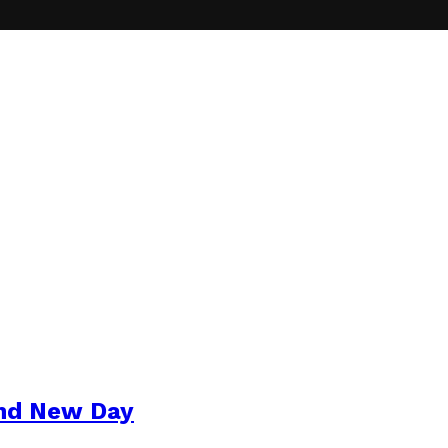
and New Day