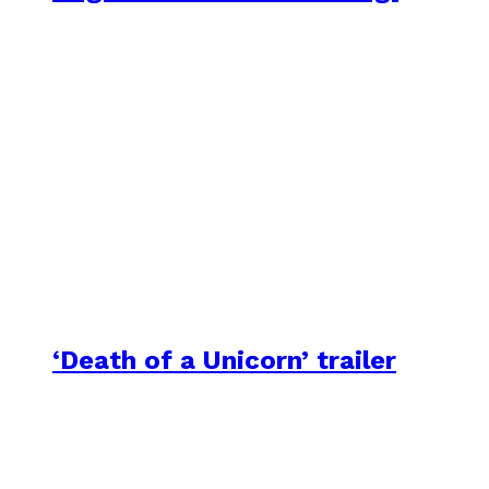
‘Death of a Unicorn’ trailer