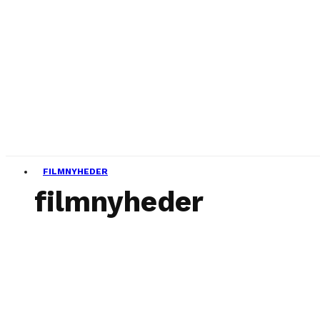
FILMNYHEDER
filmnyheder