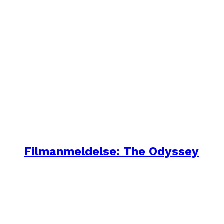
Filmanmeldelse: The Odyssey