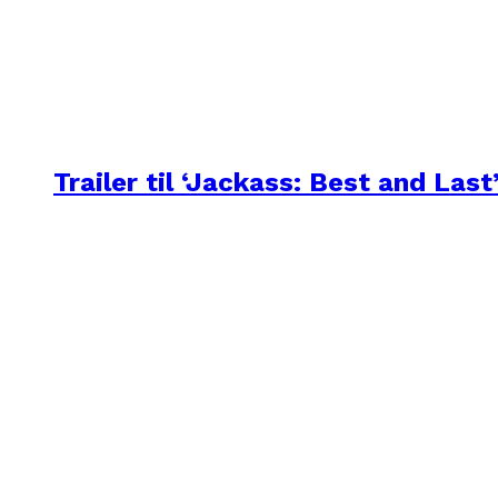
Trailer til ‘Jackass: Best and Last