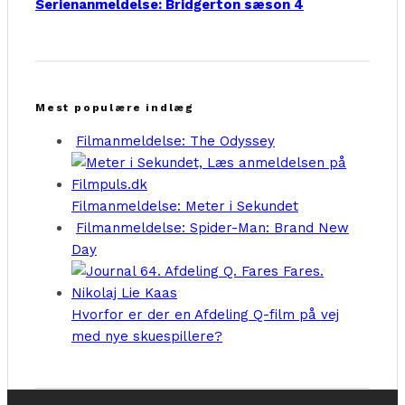
Serienanmeldelse: Bridgerton sæson 4
Mest populære indlæg
Filmanmeldelse: The Odyssey
Filmanmeldelse: Meter i Sekundet
Filmanmeldelse: Spider-Man: Brand New
Day
Hvorfor er der en Afdeling Q-film på vej
med nye skuespillere?