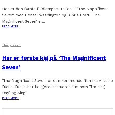
Her er den første fuldlængde trailer til ‘The Magnificent
Seven’ med Denzel Washington og Chris Pratt. ‘The
Magnificent Seven’ er...
READ MORE
filmnyheder
Her er første kig på ‘The Magnificent
Seven’
‘The Magnificent Seven’ er den kommende film fra Antoine
Fuqua. Fuqua har tidligere instrueret film som ‘Training
Day’ og King...
READ MORE