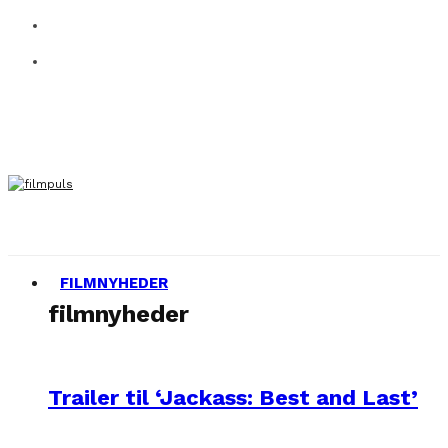
FILMNYHEDER
filmnyheder
Trailer til ‘Jackass: Best and Last’