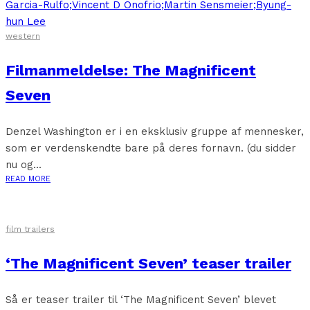
western
Filmanmeldelse: The Magnificent
Seven
Denzel Washington er i en eksklusiv gruppe af mennesker,
som er verdenskendte bare på deres fornavn. (du sidder
nu og...
READ MORE
film trailers
‘The Magnificent Seven’ teaser trailer
Så er teaser trailer til ‘The Magnificent Seven’ blevet