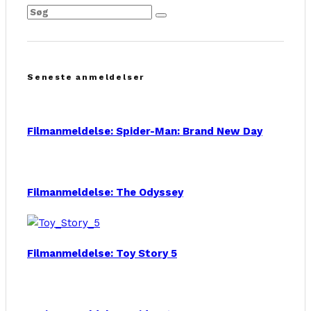
Seneste anmeldelser
Filmanmeldelse: Spider-Man: Brand New Day
Filmanmeldelse: The Odyssey
Filmanmeldelse: Toy Story 5