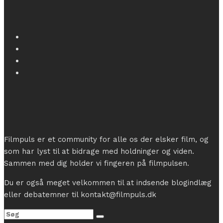
Filmpuls er et community for alle os der elsker film, og
som har lyst til at bidrage med holdninger og viden.
Sammen med dig holder vi fingeren på filmpulsen.
Du er også meget velkommen til at indsende blogindlæg
eller debatemner til kontakt@filmpuls.dk