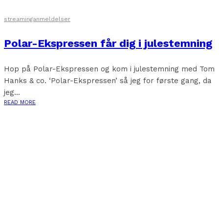
streaminganmeldelser
Polar-Ekspressen får dig i julestemning
Hop på Polar-Ekspressen og kom i julestemning med Tom
Hanks & co. ‘Polar-Ekspressen’ så jeg for første gang, da
jeg...
READ MORE