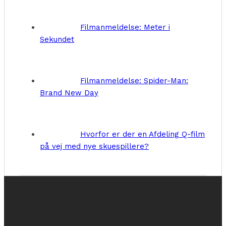
Filmanmeldelse: Meter i
Sekundet
Filmanmeldelse: Spider-Man:
Brand New Day
Hvorfor er der en Afdeling Q-film
på vej med nye skuespillere?