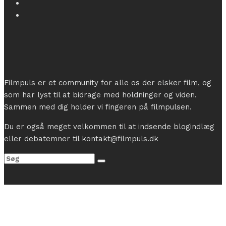
Filmpuls er et community for alle os der elsker film, og
som har lyst til at bidrage med holdninger og viden.
Sammen med dig holder vi fingeren på filmpulsen.
Du er også meget velkommen til at indsende blogindlæg
eller debatemner til kontakt@filmpuls.dk