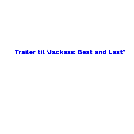
Trailer til ‘Jackass: Best and Last’