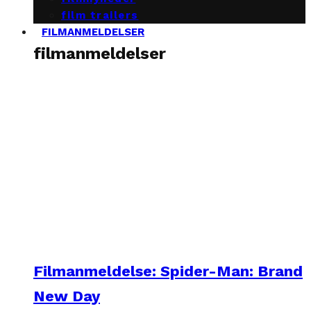
film trailers
FILMANMELDELSER
filmanmeldelser
Filmanmeldelse: Spider-Man: Brand
New Day