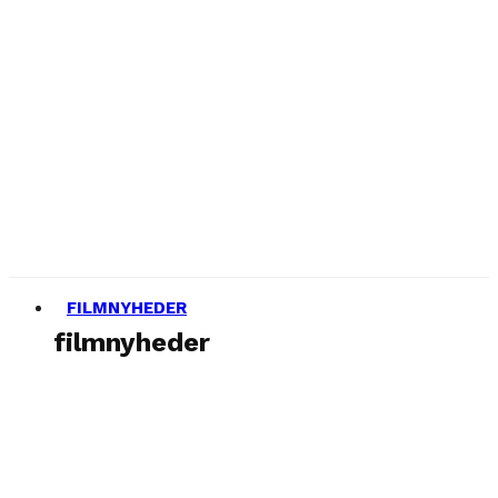
FILMNYHEDER
filmnyheder