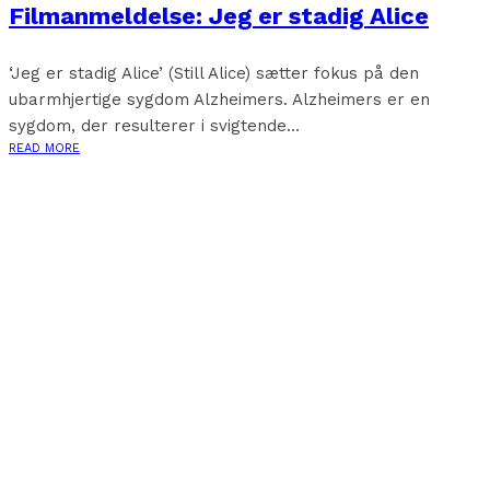
Filmanmeldelse: Jeg er stadig Alice
‘Jeg er stadig Alice’ (Still Alice) sætter fokus på den
ubarmhjertige sygdom Alzheimers. Alzheimers er en
sygdom, der resulterer i svigtende...
READ MORE