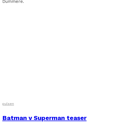
Dummere.
pulsen
Batman v Superman teaser