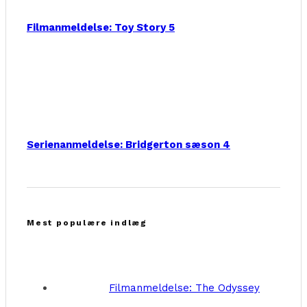
Filmanmeldelse: Toy Story 5
Serienanmeldelse: Bridgerton sæson 4
Mest populære indlæg
Filmanmeldelse: The Odyssey