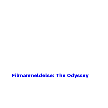
Filmanmeldelse: The Odyssey