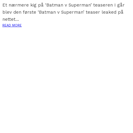
Et nærmere kig på ‘Batman v Superman’ teaseren I går
blev den første ‘Batman v Superman’ teaser leaked på
nettet...
READ MORE