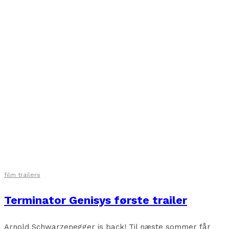
film trailers
Terminator Genisys første trailer
Arnold Schwarzenegger is back! Til næste sommer får