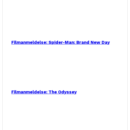
Filmanmeldelse: Spider-Man: Brand New Day
Filmanmeldelse: The Odyssey