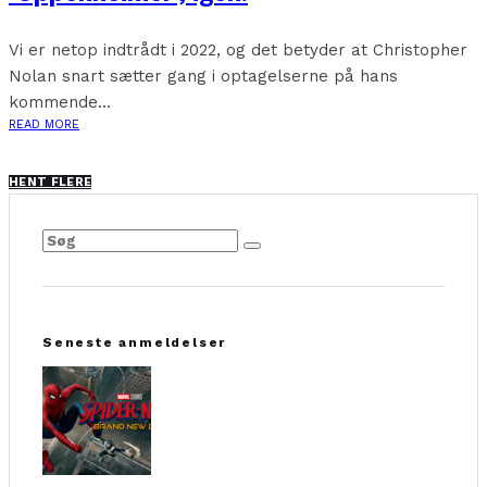
Vi er netop indtrådt i 2022, og det betyder at Christopher
Nolan snart sætter gang i optagelserne på hans
kommende...
READ MORE
HENT FLERE
Seneste anmeldelser