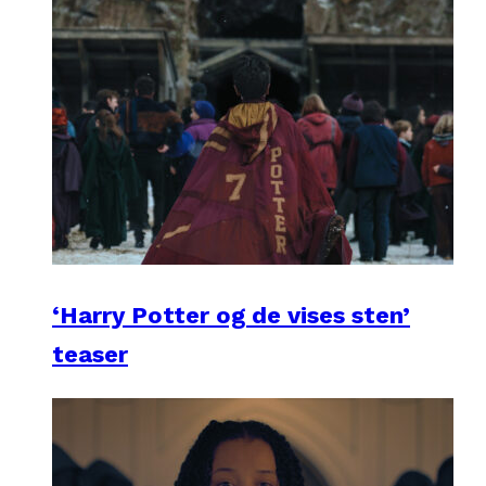
‘Harry Potter og de vises sten’
teaser