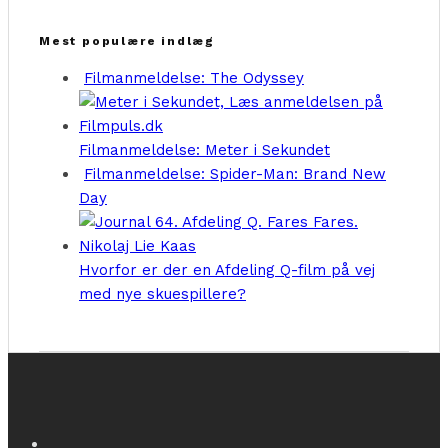
Mest populære indlæg
Filmanmeldelse: The Odyssey
Filmanmeldelse: Meter i Sekundet
Filmanmeldelse: Spider-Man: Brand New
Day
Hvorfor er der en Afdeling Q-film på vej
med nye skuespillere?