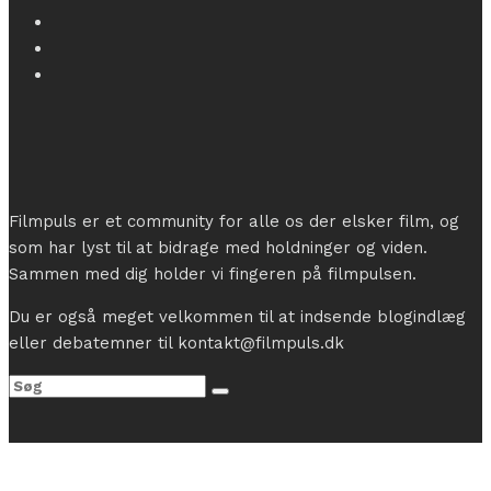
Filmpuls er et community for alle os der elsker film, og
som har lyst til at bidrage med holdninger og viden.
Sammen med dig holder vi fingeren på filmpulsen.
Du er også meget velkommen til at indsende blogindlæg
eller debatemner til kontakt@filmpuls.dk