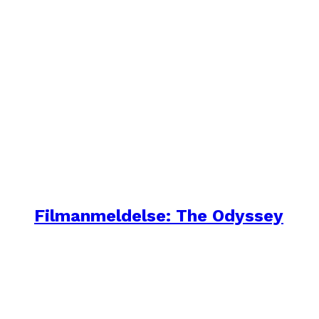
Filmanmeldelse: The Odyssey