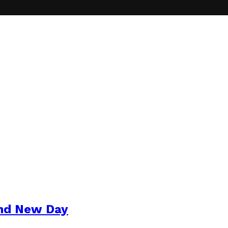
and New Day