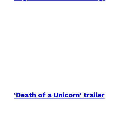
‘Death of a Unicorn’ trailer