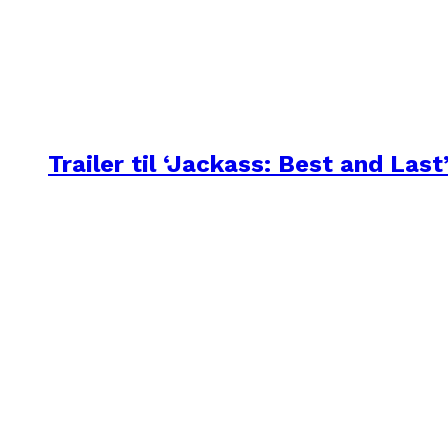
Trailer til ‘Jackass: Best and Last