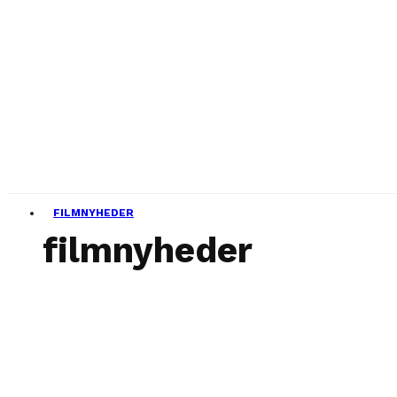
FILMNYHEDER
filmnyheder