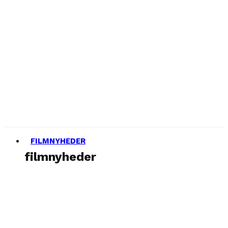
FILMNYHEDER
filmnyheder