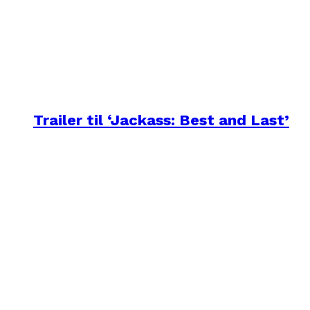
Trailer til ‘Jackass: Best and Last’