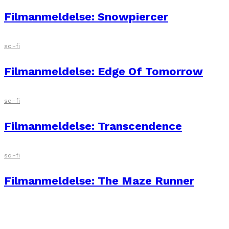
Filmanmeldelse: Snowpiercer
sci-fi
Filmanmeldelse: Edge Of Tomorrow
sci-fi
Filmanmeldelse: Transcendence
sci-fi
Filmanmeldelse: The Maze Runner