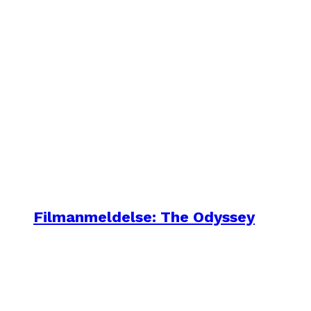
Filmanmeldelse: The Odyssey