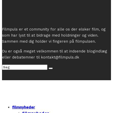
Filmpuls er et community for alle os der elsker film, og
som har lyst til at bidrage med holdninger og viden.
Sammen med dig holder vi fingeren på filmpulsen.
Du er også meget velkommen til at indsende blogindlæg
eller debatemner til kontakt@filmpuls.dk
filmnyheder