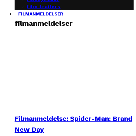
film trailers
FILMANMELDELSER
filmanmeldelser
Filmanmeldelse: Spider-Man: Brand
New Day