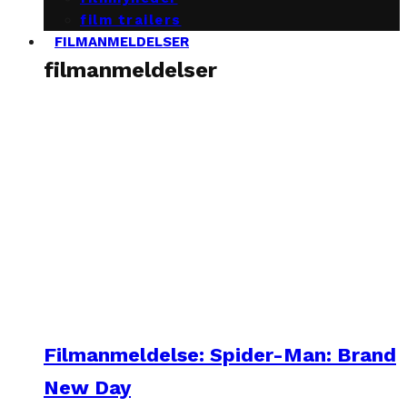
film trailers
FILMANMELDELSER
filmanmeldelser
Filmanmeldelse: Spider-Man: Brand
New Day