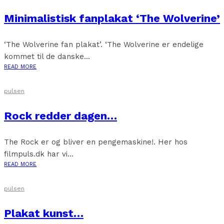
Minimalistisk fanplakat ‘The Wolverine’
‘The Wolverine fan plakat’. ‘The Wolverine er endelige
kommet til de danske...
READ MORE
pulsen
Rock redder dagen…
The Rock er og bliver en pengemaskine!. Her hos
filmpuls.dk har vi...
READ MORE
pulsen
Plakat kunst…