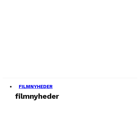
FILMNYHEDER
filmnyheder