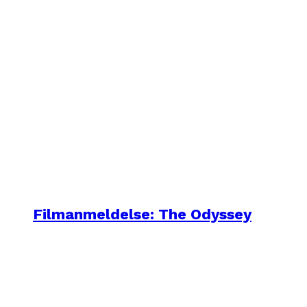
Filmanmeldelse: The Odyssey