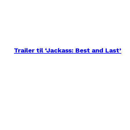
Trailer til ‘Jackass: Best and Last’