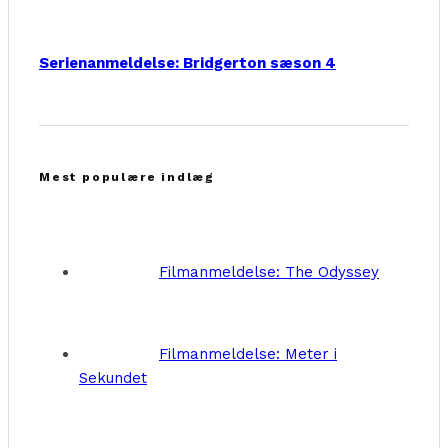
Serienanmeldelse: Bridgerton sæson 4
Mest populære indlæg
Filmanmeldelse: The Odyssey
Filmanmeldelse: Meter i
Sekundet