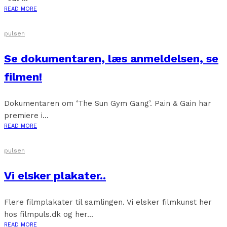
READ MORE
pulsen
Se dokumentaren, læs anmeldelsen, se
filmen!
Dokumentaren om ‘The Sun Gym Gang’. Pain & Gain har
premiere i...
READ MORE
pulsen
Vi elsker plakater..
Flere filmplakater til samlingen. Vi elsker filmkunst her
hos filmpuls.dk og her...
READ MORE