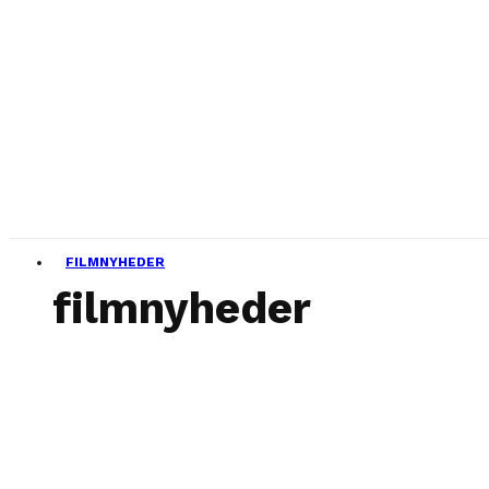
FILMNYHEDER
filmnyheder