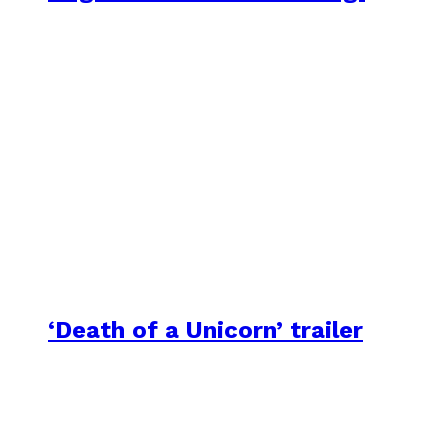
‘Death of a Unicorn’ trailer