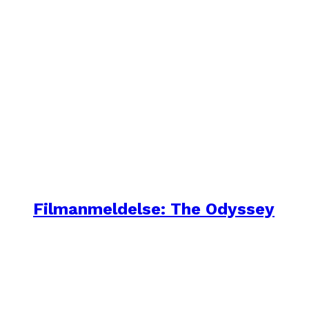
Filmanmeldelse: The Odyssey