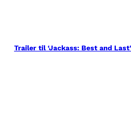
Trailer til ‘Jackass: Best and Last