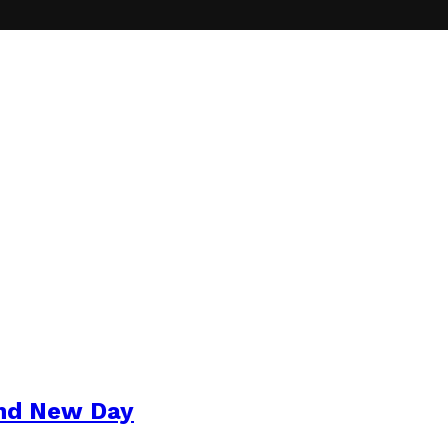
and New Day