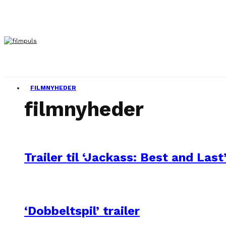
FILMNYHEDER
filmnyheder
Trailer til ‘Jackass: Best and Last
‘Dobbeltspil’ trailer