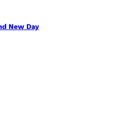
and New Day