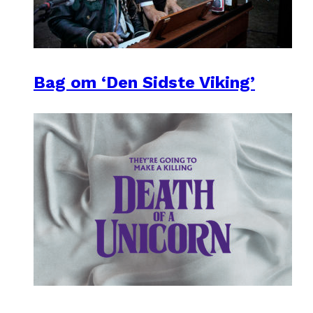
Bag om ‘Den Sidste Viking’