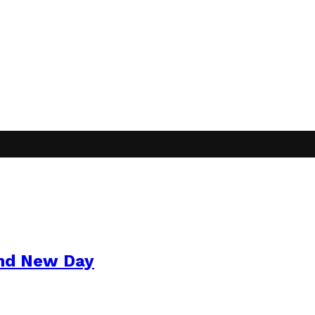
and New Day