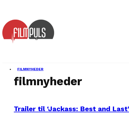
FILMNYHEDER
filmnyheder
Trailer til ‘Jackass: Best and Last