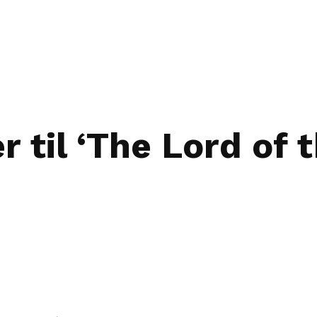
er til ‘The Lord of 