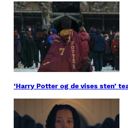
‘Harry Potter og de vises sten’ te