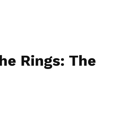
the Rings: The