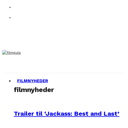
FILMNYHEDER
filmnyheder
Trailer til ‘Jackass: Best and Last’