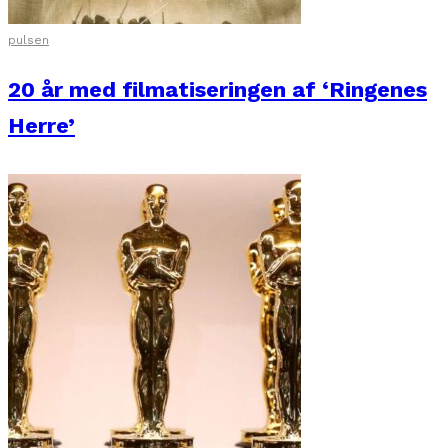
pulsen
20 år med filmatiseringen af ‘Ringenes
Herre’