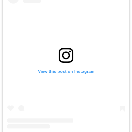
View this post on Instagram