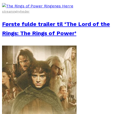
streamingnyheder
Første fulde trailer til ‘The Lord of the
Rings: The Rings of Power’