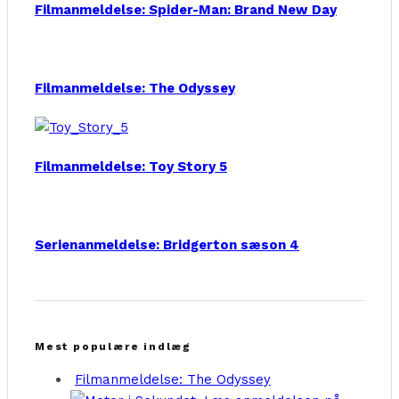
Filmanmeldelse: Spider-Man: Brand New Day
Filmanmeldelse: The Odyssey
Filmanmeldelse: Toy Story 5
Serienanmeldelse: Bridgerton sæson 4
Mest populære indlæg
Filmanmeldelse: The Odyssey