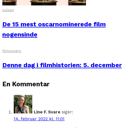
pulsen
De 15 mest oscarnominerede film
nogensinde
filmunivers
Denne dag i filmhistorien: 5. december
En Kommentar
Line F. Svare
siger:
14. februar 2022 kl. 11:01