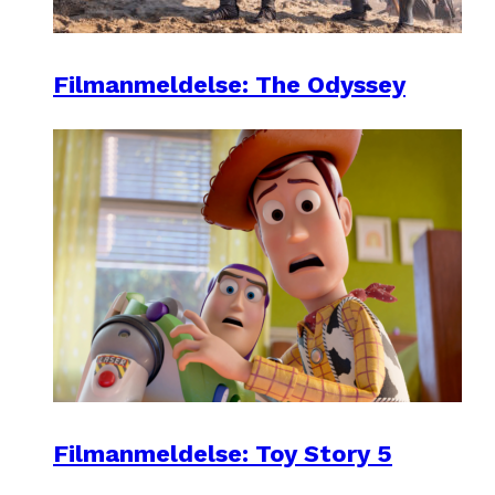
Filmanmeldelse: The Odyssey
Filmanmeldelse: Toy Story 5