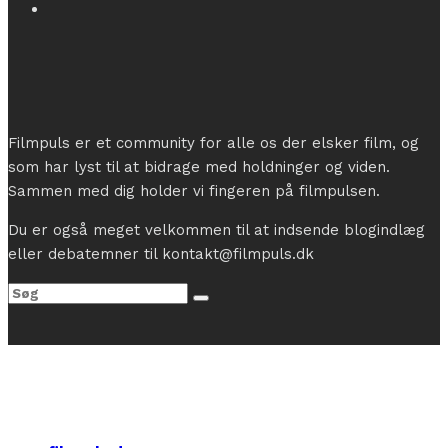
Filmpuls er et community for alle os der elsker film, og
som har lyst til at bidrage med holdninger og viden.
Sammen med dig holder vi fingeren på filmpulsen.
Du er også meget velkommen til at indsende blogindlæg
eller debatemner til kontakt@filmpuls.dk