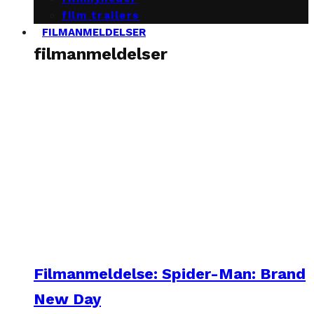
film trailers
FILMANMELDELSER
filmanmeldelser
Filmanmeldelse: Spider-Man: Brand
New Day