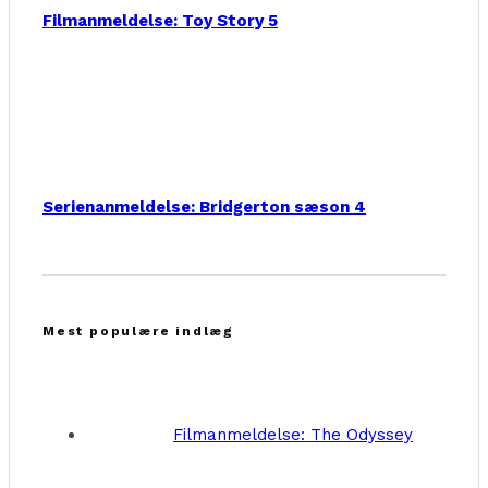
Filmanmeldelse: Toy Story 5
Serienanmeldelse: Bridgerton sæson 4
Mest populære indlæg
Filmanmeldelse: The Odyssey