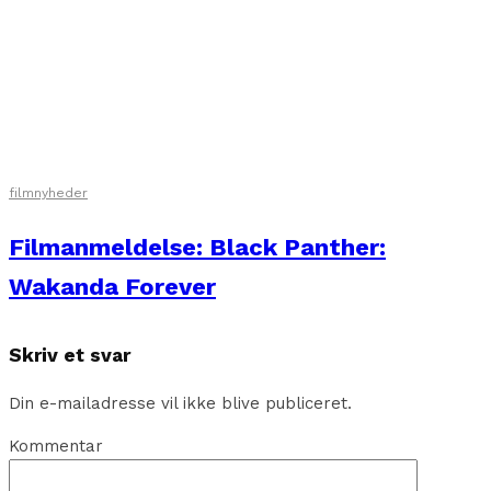
filmnyheder
Filmanmeldelse: Black Panther:
Wakanda Forever
Skriv et svar
Din e-mailadresse vil ikke blive publiceret.
Kommentar