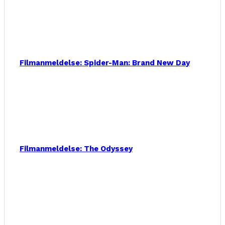
Filmanmeldelse: Spider-Man: Brand New Day
Filmanmeldelse: The Odyssey