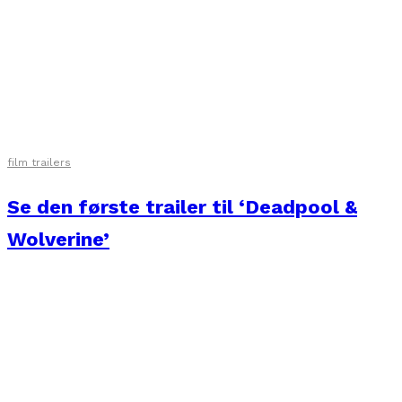
film trailers
Se den første trailer til ‘Deadpool &
Wolverine’