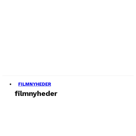
FILMNYHEDER
filmnyheder