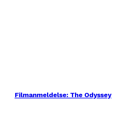
Filmanmeldelse: The Odyssey