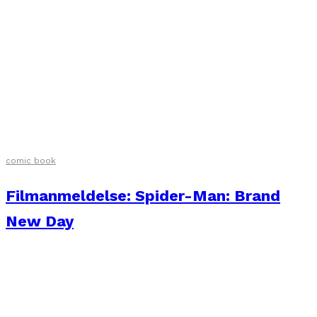
comic book
Filmanmeldelse: Spider-Man: Brand
New Day