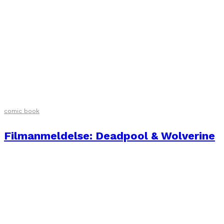
comic book
Filmanmeldelse: Deadpool & Wolverine