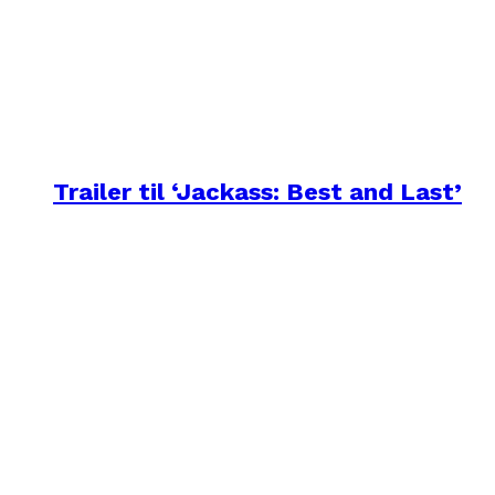
Trailer til ‘Jackass: Best and Last’