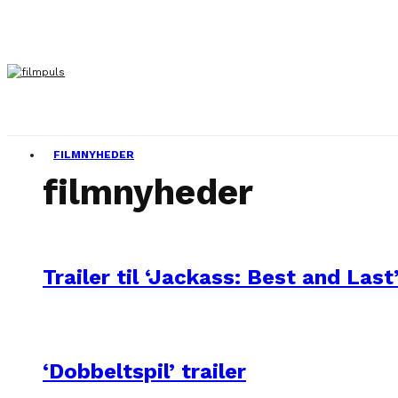
FILMNYHEDER
filmnyheder
Trailer til ‘Jackass: Best and Last
‘Dobbeltspil’ trailer