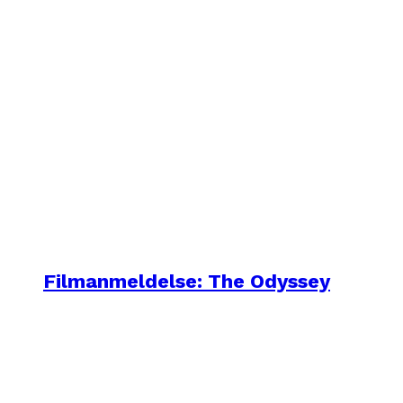
Filmanmeldelse: The Odyssey