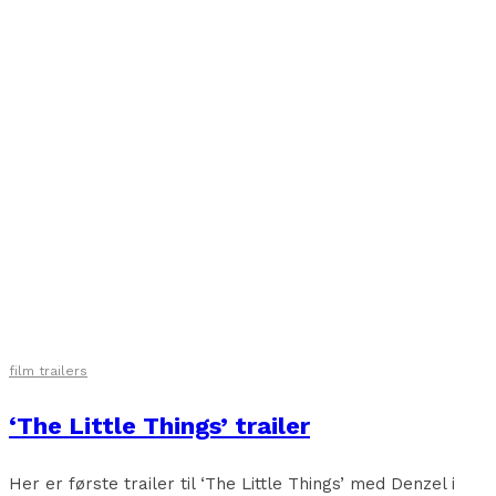
film trailers
‘The Little Things’ trailer
Her er første trailer til ‘The Little Things’ med Denzel i