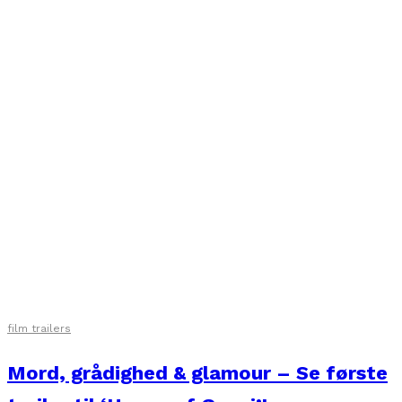
film trailers
Mord, grådighed & glamour – Se første