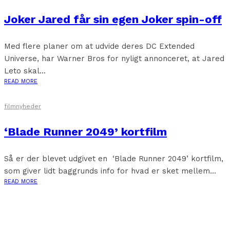
Joker Jared får sin egen Joker spin-off
Med flere planer om at udvide deres DC Extended
Universe, har Warner Bros for nyligt annonceret, at Jared
Leto skal...
READ MORE
filmnyheder
‘Blade Runner 2049’ kortfilm
Så er der blevet udgivet en ‘Blade Runner 2049’ kortfilm,
som giver lidt baggrunds info for hvad er sket mellem...
READ MORE