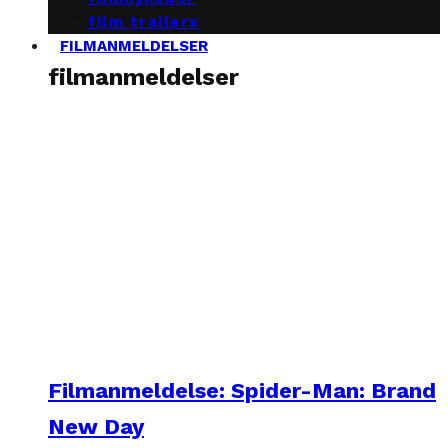
film trailers
FILMANMELDELSER
filmanmeldelser
Filmanmeldelse: Spider-Man: Brand
New Day