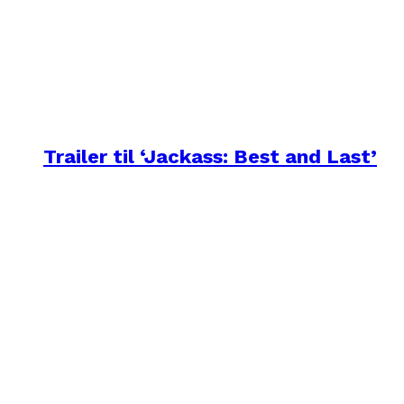
Trailer til ‘Jackass: Best and Last’