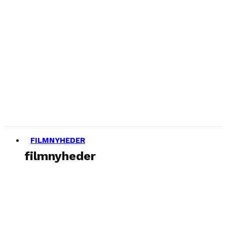
FILMNYHEDER
filmnyheder