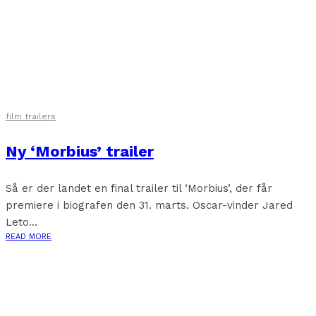
film trailers
Ny ‘Morbius’ trailer
Så er der landet en final trailer til ‘Morbius’, der får
premiere i biografen den 31. marts. Oscar-vinder Jared
Leto...
READ MORE