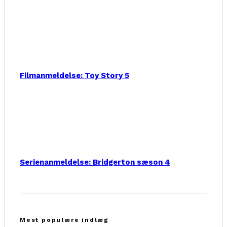
Filmanmeldelse: Toy Story 5
Serienanmeldelse: Bridgerton sæson 4
Mest populære indlæg