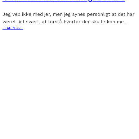
Jeg ved ikke med jer, men jeg synes personligt at det har
været lidt svært, at forstå hvorfor der skulle komme...
READ MORE