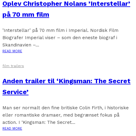
Oplev Christopher Nolans ’Interstellar’
på 70 mm film
’Interstellar’ på 70 mm film i Imperial. Nordisk Film
Biografer Imperial viser – som den eneste biograf i
Skandinavien –...
READ MORE
film trailers
Anden trailer til ‘Kingsman: The Secret
Service’
Man ser normalt den fine britiske Colin Firth, i historiske
eller romantiske dramaer, med begrænset fokus på
action. I ‘Kingsman: The Secret...
READ MORE