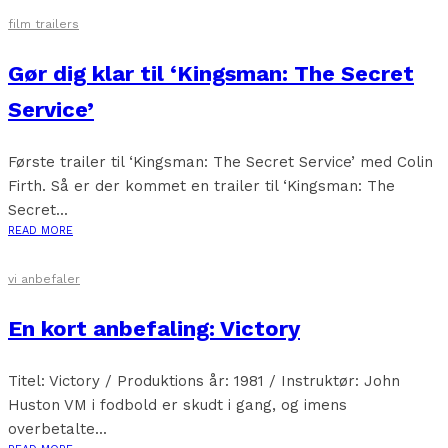
film trailers
Gør dig klar til ‘Kingsman: The Secret
Service’
Første trailer til ‘Kingsman: The Secret Service’ med Colin
Firth. Så er der kommet en trailer til ‘Kingsman: The
Secret...
READ MORE
vi anbefaler
En kort anbefaling: Victory
Titel: Victory / Produktions år: 1981 / Instruktør: John
Huston VM i fodbold er skudt i gang, og imens
overbetalte...