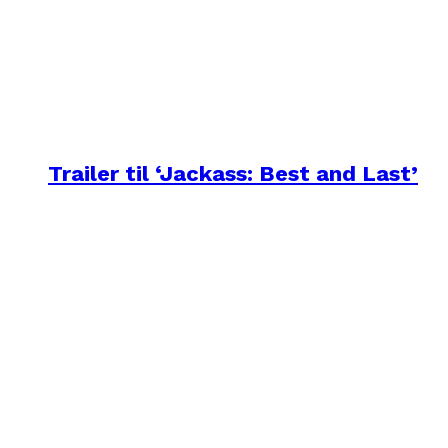
Trailer til ‘Jackass: Best and Last’