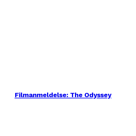
Filmanmeldelse: The Odyssey