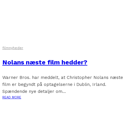
filmnyheder
Nolans næste film hedder?
Warner Bros. har meddelt, at Christopher Nolans næste
film er begyndt på optagelserne i Dublin, Irland.
Spændende nye detaljer om...
READ MORE