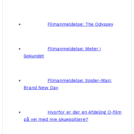
Filmanmeldelse: The Odyssey
Filmanmeldelse: Meter i
Sekundet
Filmanmeldelse: Spider-Man:
Brand New Day
Hvorfor er der en Afdeling Q-film
på vej med nye skuespillere?