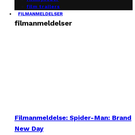
film trailers
FILMANMELDELSER
filmanmeldelser
Filmanmeldelse: Spider-Man: Brand
New Day