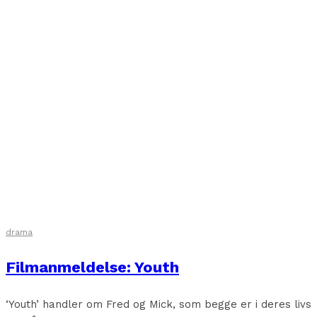
drama
Filmanmeldelse: Youth
‘Youth’ handler om Fred og Mick, som begge er i deres livs