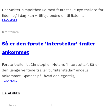
Det vælter simpelthen ud med fantastiske nye trailere for
tiden, og i dag kan vi tilføje endnu en til listen....
READ MORE
film trailers
Så er den første ‘Interstellar’ trailer
ankommet
Første trailer til Christopher Nolan’s ‘Interstellar’. Så er
den længe ventede trailer til ‘Interstellar’ endelig
ankommet. Spændt på, hvad den egentlig...
READ MORE
HENT FLERE