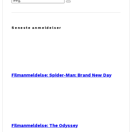
Seneste anmeldelser
Filmanmeldelse: Spider-Man: Brand New Day
Filmanmeldelse: The Odyssey