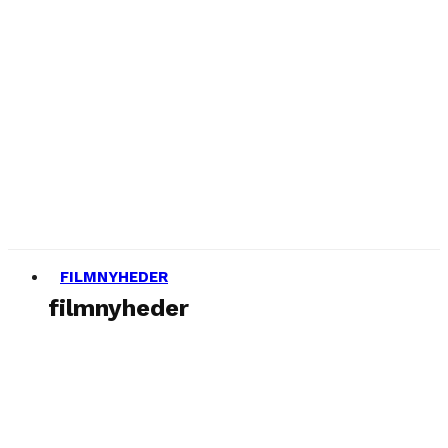
FILMNYHEDER
filmnyheder