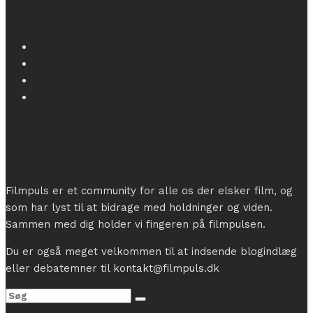
Filmpuls er et community for alle os der elsker film, og
som har lyst til at bidrage med holdninger og viden.
Sammen med dig holder vi fingeren på filmpulsen.
Du er også meget velkommen til at indsende blogindlæg
eller debatemner til kontakt@filmpuls.dk