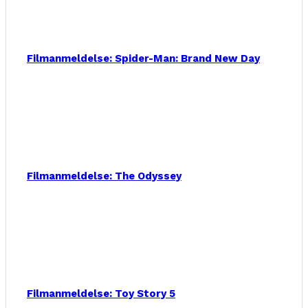
Filmanmeldelse: Spider-Man: Brand New Day
Filmanmeldelse: The Odyssey
Filmanmeldelse: Toy Story 5