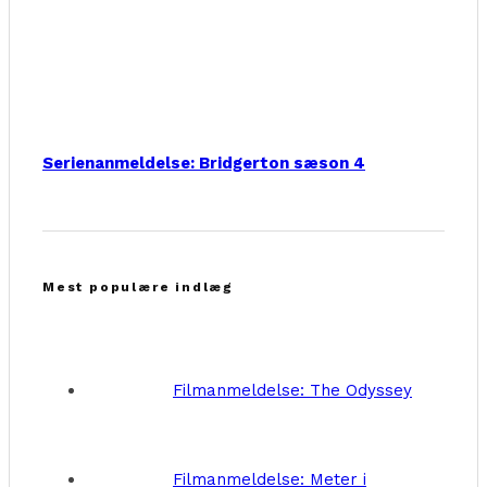
Serienanmeldelse: Bridgerton sæson 4
Mest populære indlæg
Filmanmeldelse: The Odyssey
Filmanmeldelse: Meter i