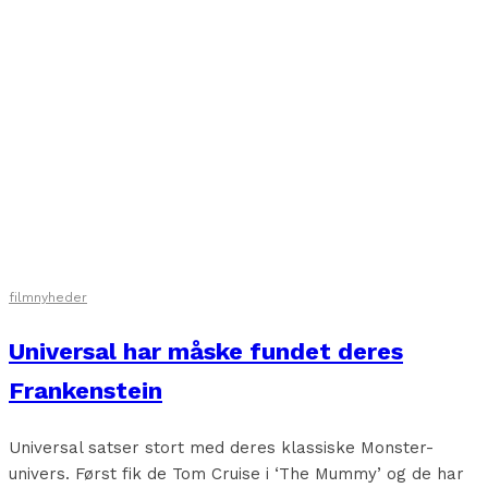
filmnyheder
Universal har måske fundet deres
Frankenstein
Universal satser stort med deres klassiske Monster-
univers. Først fik de Tom Cruise i ‘The Mummy’ og de har