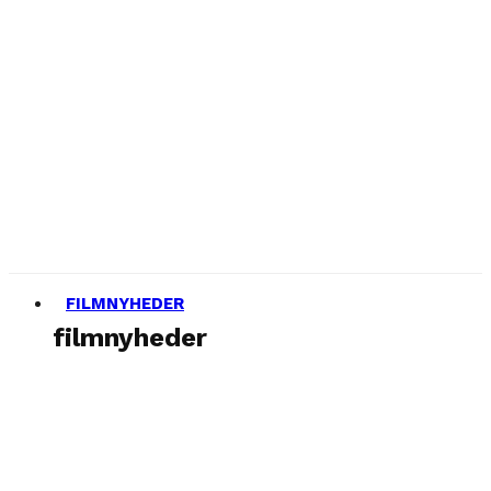
FILMNYHEDER
filmnyheder