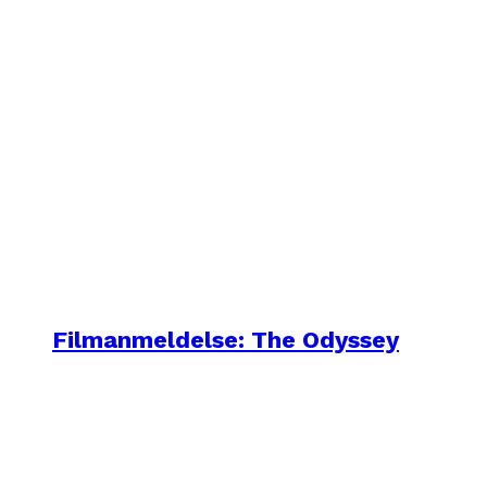
Filmanmeldelse: The Odyssey