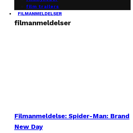
film trailers
FILMANMELDELSER
filmanmeldelser
Filmanmeldelse: Spider-Man: Brand
New Day