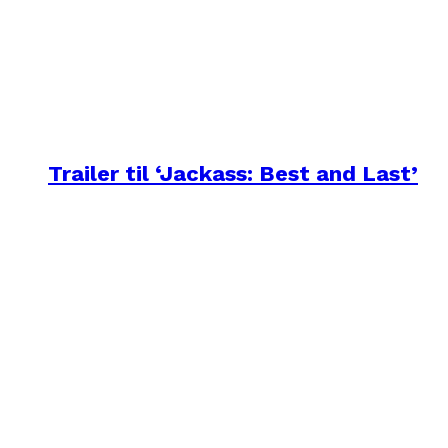
Trailer til ‘Jackass: Best and Last’