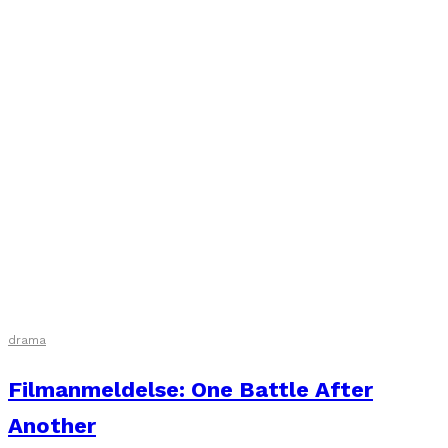
drama
Filmanmeldelse: One Battle After
Another