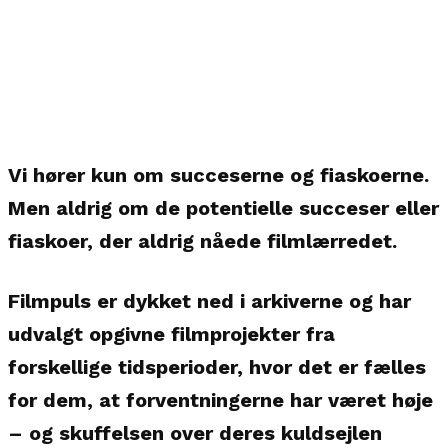
Vi hører kun om succeserne og fiaskoerne.
Men aldrig om de potentielle succeser eller
fiaskoer, der aldrig nåede filmlærredet.
Filmpuls er dykket ned i arkiverne og har
udvalgt opgivne filmprojekter fra
forskellige tidsperioder, hvor det er fælles
for dem, at forventningerne har været høje
– og skuffelsen over deres kuldsejlen