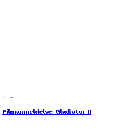
action
Filmanmeldelse: Gladiator II