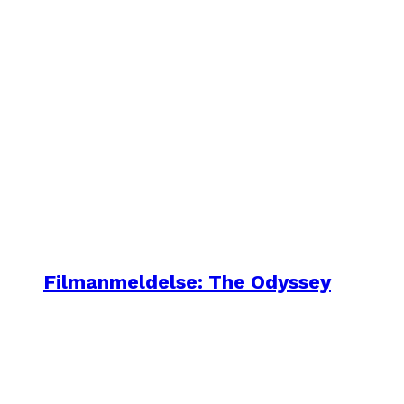
Filmanmeldelse: The Odyssey