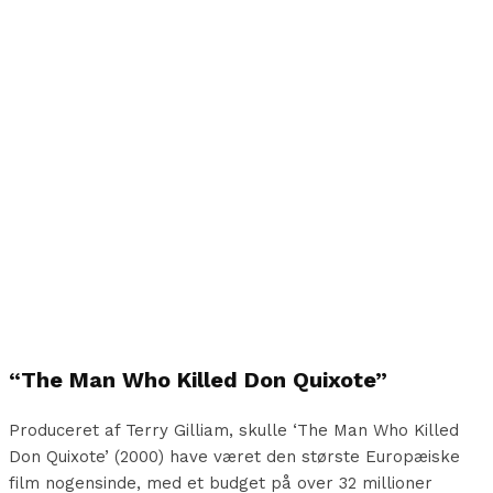
“The Man Who Killed Don Quixote”
Produceret af Terry Gilliam, skulle ‘The Man Who Killed
Don Quixote’ (2000) have været den største Europæiske
film nogensinde, med et budget på over 32 millioner