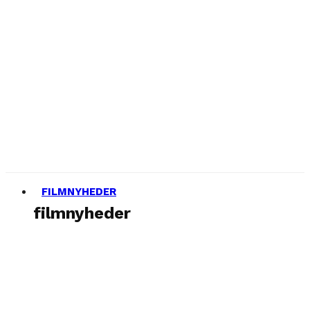
FILMNYHEDER
filmnyheder