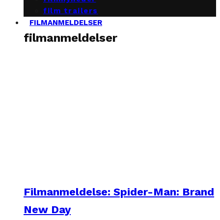
film trailers
FILMANMELDELSER
filmanmeldelser
Filmanmeldelse: Spider-Man: Brand
New Day