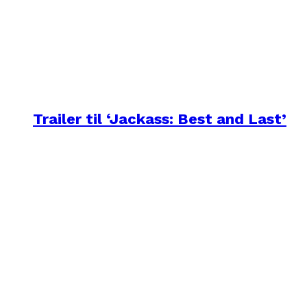
Trailer til ‘Jackass: Best and Last’