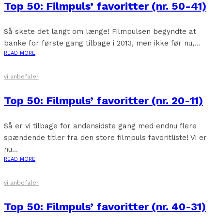
Top 50: Filmpuls’ favoritter (nr. 50-41)
Så skete det langt om længe! Filmpulsen begyndte at
banke for første gang tilbage i 2013, men ikke før nu,...
READ MORE
vi anbefaler
Top 50: Filmpuls’ favoritter (nr. 20-11)
Så er vi tilbage for andensidste gang med endnu flere
spændende titler fra den store filmpuls favoritliste! Vi er
nu...
READ MORE
vi anbefaler
Top 50: Filmpuls’ favoritter (nr. 40-31)