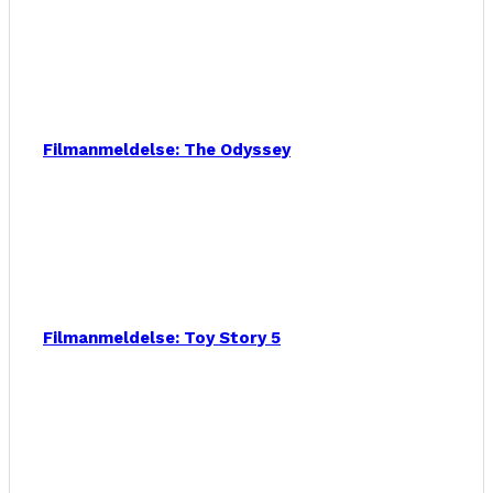
Filmanmeldelse: The Odyssey
Filmanmeldelse: Toy Story 5