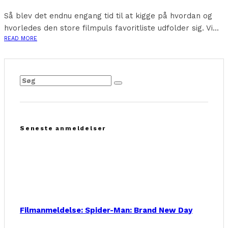
Så blev det endnu engang tid til at kigge på hvordan og
hvorledes den store filmpuls favoritliste udfolder sig. Vi...
READ MORE
Seneste anmeldelser
Filmanmeldelse: Spider-Man: Brand New Day