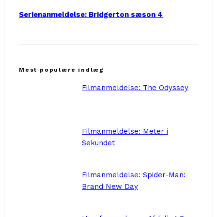
Serienanmeldelse: Bridgerton sæson 4
Mest populære indlæg
Filmanmeldelse: The Odyssey
Filmanmeldelse: Meter i
Sekundet
Filmanmeldelse: Spider-Man:
Brand New Day