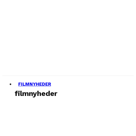
FILMNYHEDER
filmnyheder