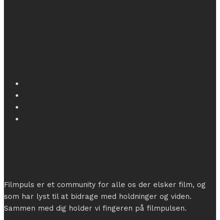
Filmpuls er et community for alle os der elsker film, og
som har lyst til at bidrage med holdninger og viden.
Sammen med dig holder vi fingeren på filmpulsen.