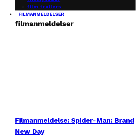
film trailers
FILMANMELDELSER
filmanmeldelser
Filmanmeldelse: Spider-Man: Brand
New Day