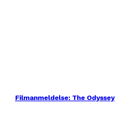
Filmanmeldelse: The Odyssey