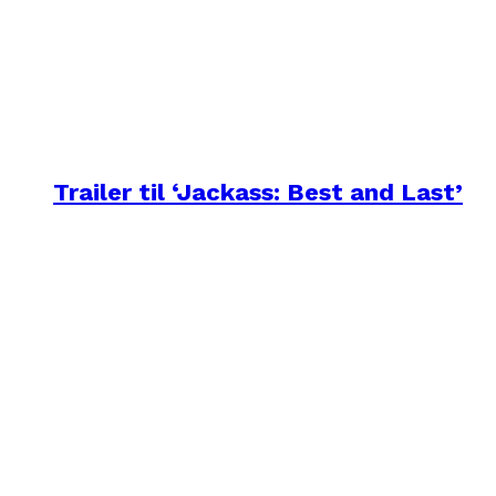
Trailer til ‘Jackass: Best and Last’