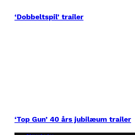
‘Dobbeltspil’ trailer
‘Top Gun’ 40 års jubilæum trailer