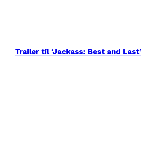
Trailer til ‘Jackass: Best and Last