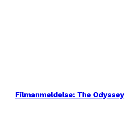
Filmanmeldelse: The Odyssey