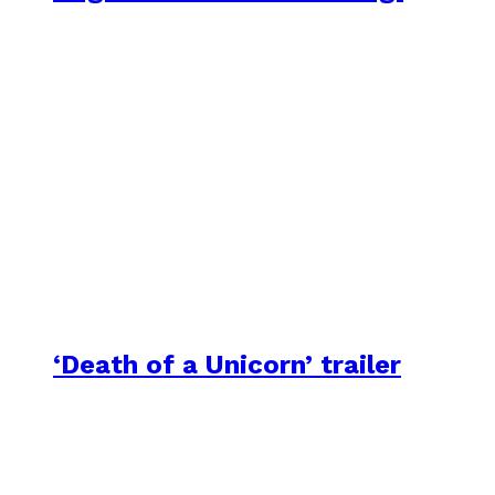
‘Death of a Unicorn’ trailer