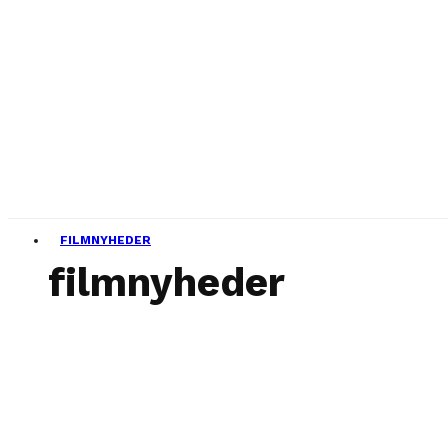
FILMNYHEDER
filmnyheder