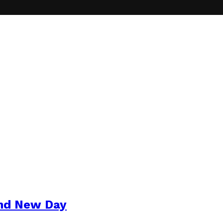
and New Day