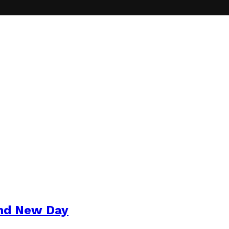
and New Day