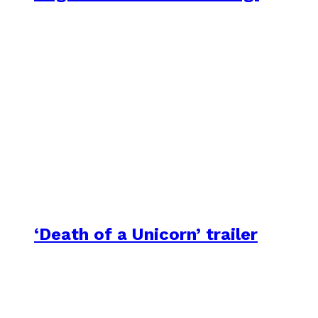
‘Death of a Unicorn’ trailer