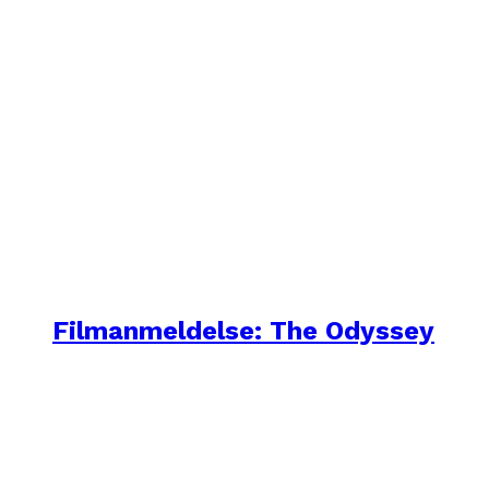
Filmanmeldelse: The Odyssey