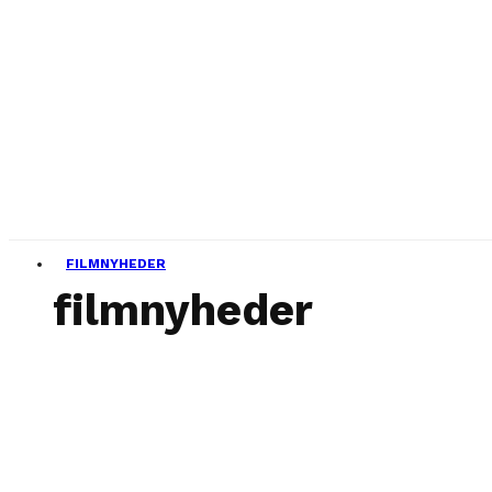
FILMNYHEDER
filmnyheder