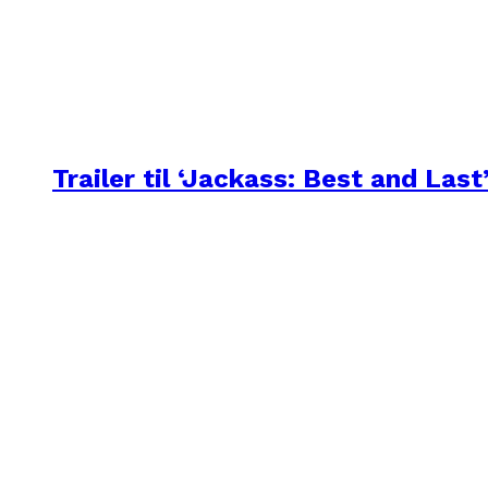
Trailer til ‘Jackass: Best and Last